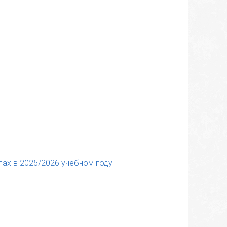
пах в 2025/2026 учебном году