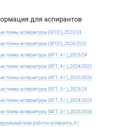
ормация для аспирантов
ые планы аспирантуры (ФГОС)_2023/24
ые планы аспирантуры (ФГОС)_2024/2025
ые планы аспирантуры (ФГТ, 4 г.)_2023/24
ые планы аспирантуры (ФГТ, 4 г.)_2024/2025
ые планы аспирантуры (ФГТ, 4 г.)_2025/2026
ые планы аспирантуры (ФГТ, 3 г.)_2023/24
ые планы аспирантуры (ФГТ, 3 г.)_2024/2025
ые планы аспирантуры (ФГТ, 3 г.)_2025/2026
идуальный план работы аспиранта_4 г.