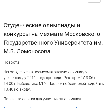
Cтуденческие олимпиады и
конкурсы на мехмате Московского
Государственного Университета им.
М.В. Ломоносова
Новости
Награждение за всемехматовскую олимпиаду-
универсиаду 2011 года проводит Ректор МГУ 3.06 в
14.00 в Библиотеке МГУ. Просим победителей подойти к
13.40 ко входу.
Полезные ссылки для участников олимпиад