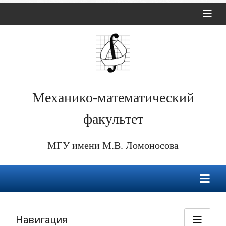
Механико-математический
факультет
МГУ имени М.В. Ломоносова
Навигация