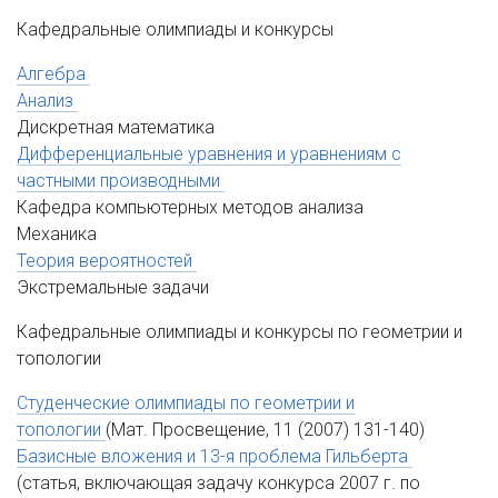
Кафедральные олимпиады и конкурсы
Алгебра
Анализ
Дискретная математика
Дифференциальные уравнения и уравнениям с
частными производными
Кафедра компьютерных методов анализа
Механика
Теория вероятностей
Экстремальные задачи
Кафедральные олимпиады и конкурсы по геометрии и
топологии
Студенческие олимпиады по геометрии и
топологии
(Мат. Просвещение, 11 (2007) 131-140)
Базисные вложения и 13-я проблема Гильберта
(статья, включающая задачу конкурса 2007 г. по