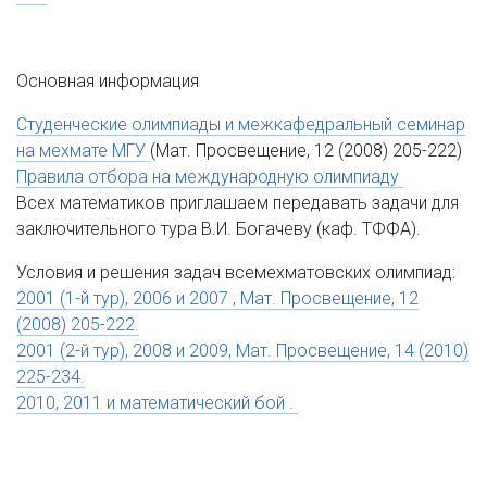
Основная информация
Студенческие олимпиады и межкафедральный семинар
на мехмате МГУ
(Мат. Просвещение, 12 (2008) 205-222)
Правила отбора на международную олимпиаду
Всех математиков приглашаем передавать задачи для
заключительного тура В.И. Богачеву (каф. ТФФА).
Условия и решения задач всемехматовских олимпиад:
2001 (1-й тур), 2006 и 2007
, Мат. Просвещение, 12
(2008) 205-222.
2001 (2-й тур), 2008 и 2009
, Мат. Просвещение, 14 (2010)
225-234.
2010, 2011 и математический бой
.