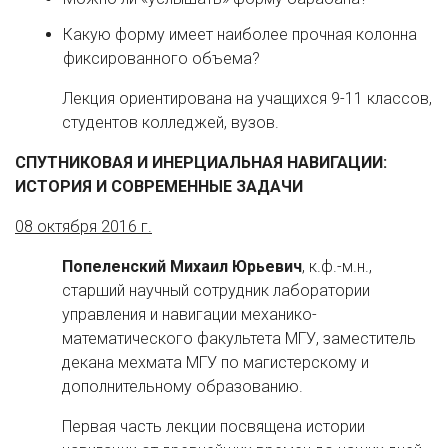
Какую форму имеет наиболее прочная колонна
фиксированного объема?
Лекция ориентирована на учащихся 9-11 классов,
студентов колледжей, вузов.
СПУТНИКОВАЯ И ИНЕРЦИАЛЬНАЯ НАВИГАЦИИ:
ИСТОРИЯ И СОВРЕМЕННЫЕ ЗАДАЧИ
08 октября 2016 г.
Попеленский Михаил Юрьевич
, к.ф.-м.н.,
старший научный сотрудник лаборатории
управления и навигации механико-
математического факультета МГУ, заместитель
декана мехмата МГУ по магистерскому и
дополнительному образованию.
Первая часть лекции посвящена истории