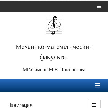
Механико-математический
факультет
МГУ имени М.В. Ломоносова
Навигация