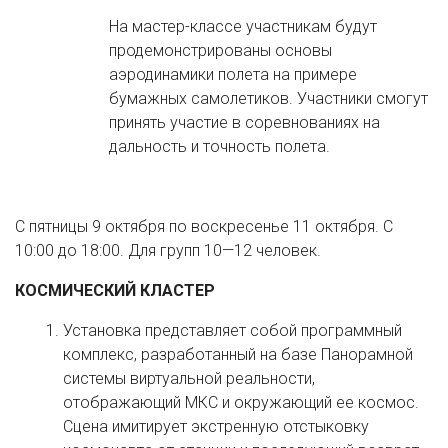
На мастер-классе участникам будут
продемонстрированы основы
аэродинамики полета на примере
бумажных самолетиков. Участники смогут
принять участие в соревнованиях на
дальность и точность полета.
С пятницы 9 октября по воскресенье 11 октября. С
10:00 до 18:00. Для групп 10—12 человек.
КОСМИЧЕСКИЙ КЛАСТЕР
Установка представляет собой программный
комплекс, разработанный на базе Панорамной
системы виртуальной реальности,
отображающий МКС и окружающий ее космос.
Сцена имитирует экстренную отстыковку