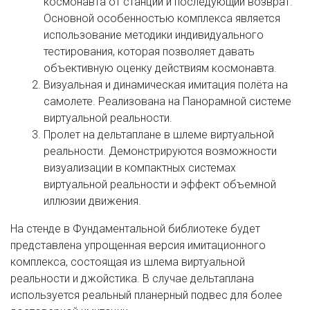
космонавта от станции и последующий возврат.
Основной особенностью комплекса является
использование методики индивидуального
тестирования, которая позволяет давать
объективную оценку действиям космонавта.
Визуальная и динамическая имитация полёта на
самолете. Реализована на Панорамной системе
виртуальной реальности.
Пролет на дельтаплане в шлеме виртуальной
реальности. Демонстрируются возможности
визуализации в компактных системах
виртуальной реальности и эффект объемной
иллюзии движения.
На стенде в Фундаментальной библиотеке будет
представлена упрощенная версия имитационного
комплекса, состоящая из шлема виртуальной
реальности и джойстика. В случае дельтаплана
используется реальный планерный подвес для более