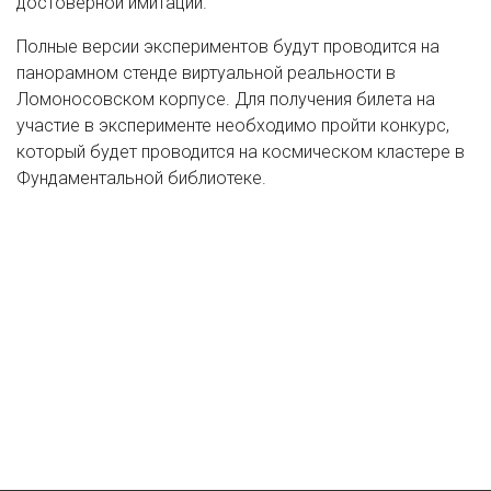
достоверной имитации.
Полные версии экспериментов будут проводится на
панорамном стенде виртуальной реальности в
Ломоносовском корпусе. Для получения билета на
участие в эксперименте необходимо пройти конкурс,
который будет проводится на космическом кластере в
Фундаментальной библиотеке.