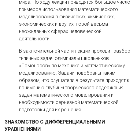
мира. По ходу лекции приводятся большое число
примеров использования математического
моделирования в физических, химических,
экономических и других, порой весьма
неожиданных сферах человеческой
деятельности.
В заключительной части лекции проходит разбор
типичных задач олимпиады школьников
«Ломоносов» по механике и математическому
моделированию. Задачи подобраны таким
образом, что слушатели в результате приходят к
пониманию глубины творческого содержания
задач математического моделирования и
необходимости серьезной математической
подготовки для их решения.
ЗНАКОМСТВО С ДИФФЕРЕНЦИАЛЬНЫМИ
УРАВНЕНИЯМИ