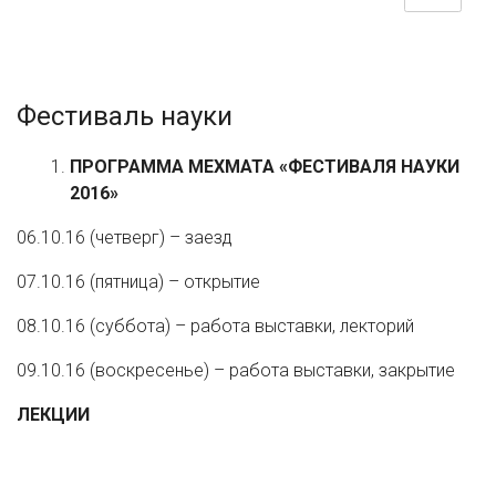
Фестиваль науки
ПРОГРАММА МЕХМАТА «ФЕСТИВАЛЯ НАУК
И
2016»
06.10.16 (четверг) – заезд
07.10.16 (пятница) – открытие
08.10.16 (суббота) – работа выставки, лекторий
09.10.16 (воскресенье) – работа выставки, закрытие
ЛЕКЦИИ