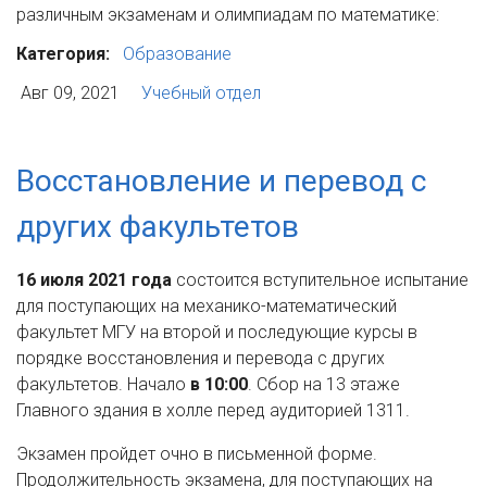
различным экзаменам и олимпиадам по математике:
Категория:
Образование
Авг 09, 2021
Учебный отдел
Восстановление и перевод с
других факультетов
16 июля 2021 года
состоится вступительное испытание
для поступающих на механико-математический
факультет МГУ на второй и последующие курсы в
порядке восстановления и перевода с других
факультетов. Начало
в 10:00
. Сбор на 13 этаже
Главного здания в холле перед аудиторией 1311.
Экзамен пройдет очно в письменной форме.
Продолжительность экзамена, для поступающих на