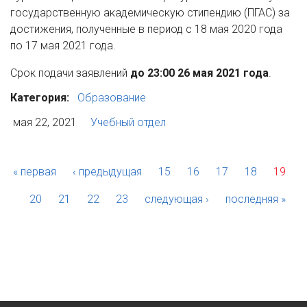
государственную академическую стипендию (ПГАС) за
достижения, полученные в период с 18 мая 2020 года
по 17 мая 2021 года.
Срок подачи заявлений
до 23:00 26 мая 2021 года
.
Категория:
Образование
мая 22, 2021
Учебный отдел
« первая
‹ предыдущая
15
16
17
18
19
20
21
22
23
следующая ›
последняя »