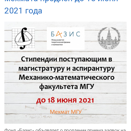
2021 года
Фонд «Базис» объявляет о продлении приема заявок на