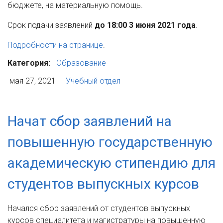
бюджете,
на материальную помощь.
Срок подачи заявлений
до 18:00 3 июня 2021 года
.
Подробности на странице
.
Категория:
Образование
мая 27, 2021
Учебный отдел
Начат сбор заявлений на
повышенную государственную
академическую стипендию для
студентов выпускных курсов
Начался сбор заявлений
от студентов выпускных
курсов специалитета и магистратуры
на повышенную