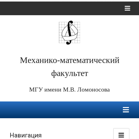
Механико-математический
факультет
МГУ имени М.В. Ломоносова
Навигация