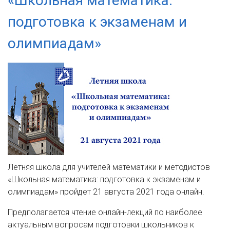
«Школьная математика:
подготовка к экзаменам и
олимпиадам»
Летняя школа для учителей математики и методистов
«Школьная математика: подготовка к экзаменам и
олимпиадам» пройдет 21 августа 2021 года онлайн.
Предполагается чтение онлайн-лекций по наиболее
актуальным вопросам подготовки школьников к