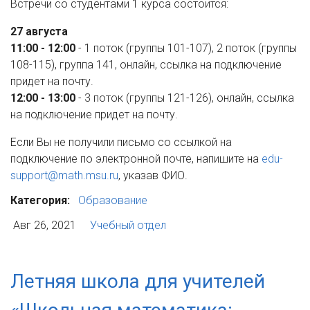
Встречи со студентами 1 курса состоится:
27 августа
11:00 - 12:00
- 1 поток (группы 101-107), 2 поток (группы
108-115), группа 141, онлайн, ссылка на подключение
придет на почту.
12:00 - 13:00
- 3 поток (группы 121-126), онлайн, ссылка
на подключение придет на почту.
Если Вы не получили письмо со ссылкой на
подключение по электронной почте, напишите на
edu-
support@math.msu.ru
, указав ФИО.
Категория:
Образование
Авг 26, 2021
Учебный отдел
Летняя школа для учителей