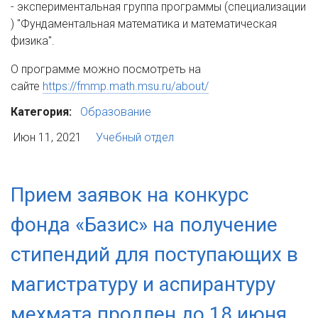
-
экспериментальная группа программы (специализации
) "Фундаментальная математика и математическая
физика".
О программе можно посмотреть на
сайте
https://fmmp.math.msu.ru/about/
Категория:
Образование
Июн 11, 2021
Учебный отдел
Прием заявок на конкурс
фонда «Базис» на получение
стипендий для поступающих в
магистратуру и аспирантуру
мехмата продлен до 18 июня