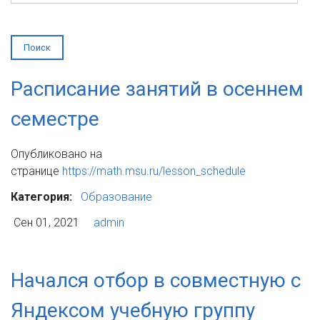
Расписание занятий в осеннем
семестре
Опубликовано на
странице
https://math.msu.ru/lesson_schedule
Категория:
Образование
Сен 01, 2021
admin
Начался отбор в совместную с
Яндексом учебную группу