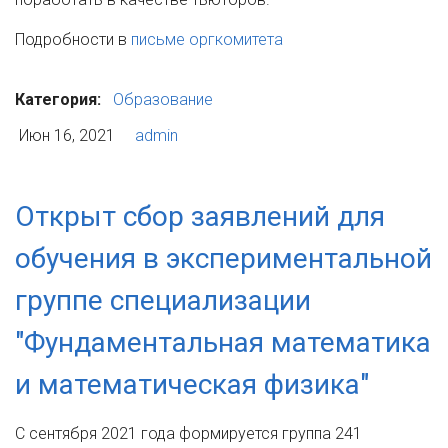
Подробности в
письме оргкомитета
Категория:
Образование
Июн 16, 2021
admin
Открыт сбор заявлений для
обучения в экспериментальной
группе специализации
"Фундаментальная математика
и математическая физика"
С сентября 2021 года формируется группа 241