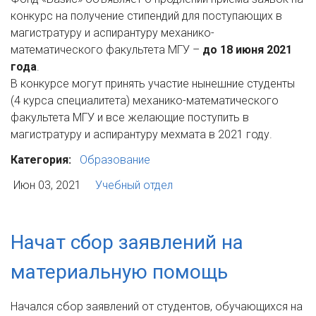
конкурс на получение стипендий для поступающих в
магистратуру и аспирантуру механико-
математического факультета МГУ –
до 18 июня 2021
года
.
В конкурсе могут принять участие нынешние студенты
(4 курса специалитета) механико-математического
факультета МГУ и все желающие поступить в
магистратуру и аспирантуру мехмата в 2021 году.
Категория:
Образование
Июн 03, 2021
Учебный отдел
Начат сбор заявлений на
материальную помощь
Начался сбор заявлений
от студентов, обучающихся на