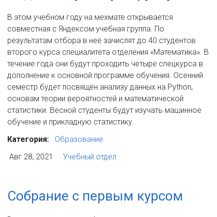
В этом учебном году на мехмате открывается
совместная с Яндексом учебная группа. По
результатам отбора в неё зачислят до 40 студентов
второго курса специалитета отделения «Математика». В
течение года они будут проходить четыре спецкурса в
дополнение к основной программе обучения. Осенний
семестр будет посвящён анализу данных на Python,
основам теории вероятностей и математической
статистики. Весной студенты будут изучать машинное
обучение и прикладную статистику.
Категория:
Образование
Авг 28, 2021
Учебный отдел
Собрание с первым курсом