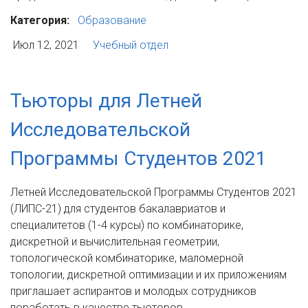
Категория:
Образование
Июл 12, 2021
Учебный отдел
Тьюторы для Летней
Исследовательской
Программы Студентов 2021
Летней Исследовательской Программы Студентов 2021
(ЛИПС-21) для студентов бакалавриатов и
специалитетов (1-4 курсы) по комбинаторике,
дискретной и вычислительная геометрии,
топологической комбинаторике, маломерной
топологии, дискретной оптимизации и их приложениям
приглашает аспирантов и молодых сотрудников
поработать в качестве тьюторов.