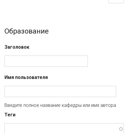
Образование
Заголовок
Имя пользователя
Введите полное название кафедры или имя автора
Теги