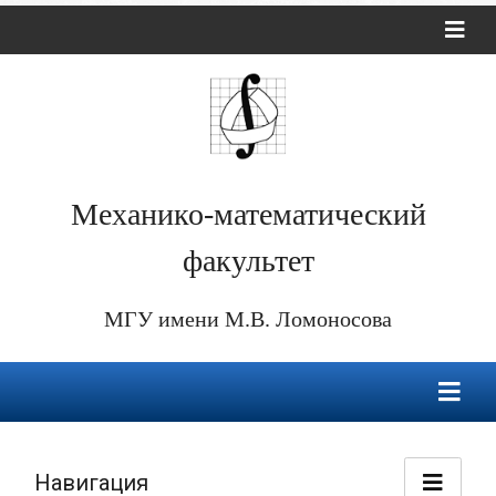
Механико-математический
факультет
МГУ имени М.В. Ломоносова
Навигация