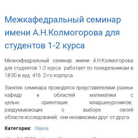
Межкафедральный семинар
имени А.Н.Колмогорова для
студентов 1-2 курса
Межкафедральный семинар имени А.Н.Колмогорова
для студентов 1-2 курса работает по понедельникам в
18:30 в ауд. 416 2-го корпуса.
Занятия семинара проводятся представителями разных
кафедр и областей математики с
целью ориентации младшекурсников,
раздумывающих о выборе своей
области исследований; они независимы друг от друга.
Категория:
Наука