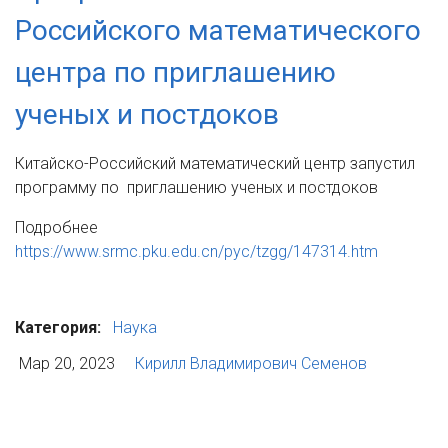
Российского математического
центра по приглашению
ученых и постдоков
Китайско-Российский математический центр запустил
программу по приглашению ученых и постдоков
Подробнее
https://www.srmc.pku.edu.cn/pyc/tzgg/147314.htm
Категория:
Наука
Мар 20, 2023
Кирилл Владимирович Семенов