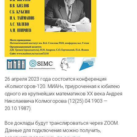
26 апреля 2023 года состоится конференция
«Колмогоров-120. МИАН», приуроченная к юбилею
одного из крупнейших математиков XX века Андрея
Николаевича Колмогорова (12(25).04.1903 —
20.10.1987).
Все доклады будут транслироваться через ZOOM.
Данные для подключения можно получить,