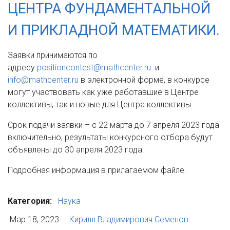
ЦЕНТРА ФУНДАМЕНТАЛЬНОЙ
И ПРИКЛАДНОЙ МАТЕМАТИКИ.
Заявки принимаются по
адресу
positioncontest@mathcenter.ru
и
info@mathcenter.ru
в электронной форме, в конкурсе
могут участвовать как уже работавшие в Центре
коллективы, так и новые для Центра коллективы.
Срок подачи заявки – c 22 марта до 7 апреля 2023 года
включительно, результаты конкурсного отбора будут
объявлены до 30 апреля 2023 года.
Подробная информация в прилагаемом файле.
Категория:
Наука
Мар 18, 2023
Кирилл Владимирович Семенов