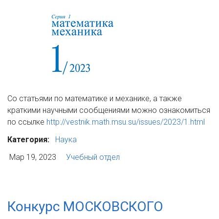
Со статьями по математике и механике, а также
краткими научными сообщениями можно ознакомиться
по ссылке
http://vestnik.math.msu.su/issues/2023/1.html
Категория:
Наука
Мар 19, 2023
Учебный отдел
Конкурс МОСКОВСКОГО