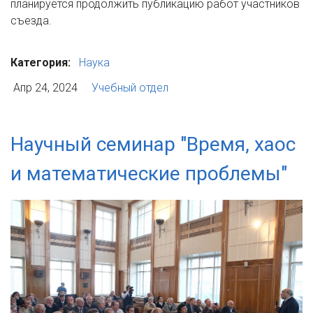
планируется продолжить публикацию работ участников
съезда.
Категория:
Наука
Апр 24, 2024
Учебный отдел
Научный семинар "Время, хаос
и математические проблемы"