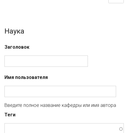
Наука
Заголовок
Имя пользователя
Введите полное название кафедры или имя автора
Теги