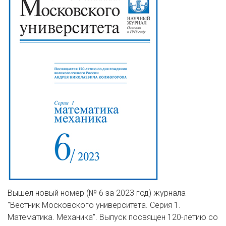
Вышел новый номер (№ 6 за 2023 год) журнала
"Вестник Московского университета. Серия 1.
Математика. Механика". Выпуск посвящен 120-летию со