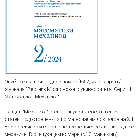
Опубликован очередной номер (№ 2, март-апрель)
журнала "Вестник Московского университета. Серия 1.
Математика. Механика".
Раздел "Механика" этого выпуска к составлен из
статей, подготовленных по материалам докладов на XIII
Всероссийском съезде по теоретической и прикладной
механике. В следующем номере (№ 3, май-июнь)