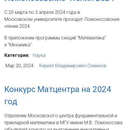
С 20 марта по 3 апреля 2024 года в
Московском университете проходят Ломоносовские
чтения 2024.
В приложении программы секций "Математика"
и "Механика".
Категория:
Наука
Мар 20, 2024
Кирилл Владимирович Семенов
Конкурс Матцентра на 2024
год
Отделение Московского центра фундаментальной и
прикладной математики в МГУ имени М.В. Ломоносова
объявляет конкурс на выполнение инициативных