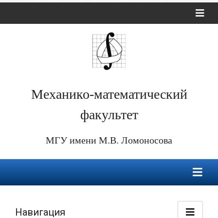
Механико-математический
факультет
МГУ имени М.В. Ломоносова
Навигация