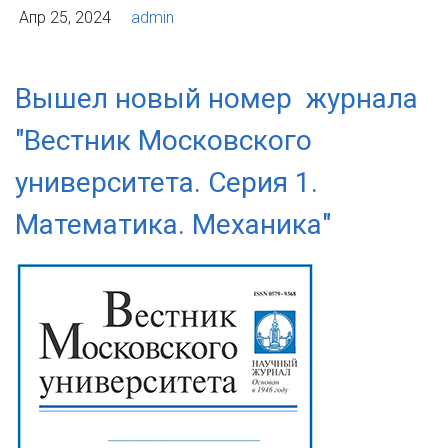
Апр 25, 2024
admin
Вышел новый номер журнала
"Вестник Московского
университета. Серия 1.
Математика. Механика"