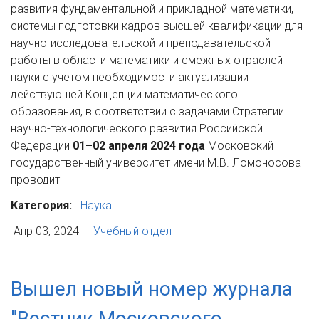
развития фундаментальной и прикладной математики,
системы подготовки кадров высшей квалификации для
научно-исследовательской и преподавательской
работы в области математики и смежных отраслей
науки с учётом необходимости актуализации
действующей Концепции математического
образования, в соответствии с задачами Стратегии
научно-технологического развития Российской
Федерации
01–02 апреля 2024 года
Московский
государственный университет имени М.В. Ломоносова
проводит
Категория:
Наука
Апр 03, 2024
Учебный отдел
Вышел новый номер журнала
"Вестник Московского