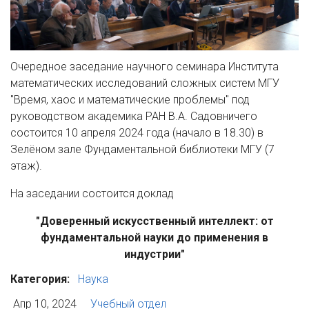
Очередное заседание научного семинара Института
математических исследований сложных систем МГУ
"Время, хаос и математические проблемы" под
руководством академика РАН В.А. Садовничего
состоится 10 апреля 2024 года (начало в 18.30) в
Зелёном зале Фундаментальной библиотеки МГУ (7
этаж).
На заседании состоится доклад
"Доверенный искусственный интеллект: от
фундаментальной науки до применения в
индустрии"
Категория:
Наука
Апр 10, 2024
Учебный отдел