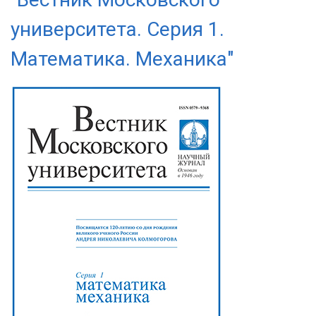
университета. Серия 1.
Математика. Механика"