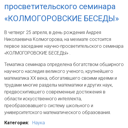
просветительского семинара
«КОЛМОГОРОВСКИЕ БЕСЕДЫ»
В четверг 25 апреля, в день рождения Андрея
Николаевича Колмогорова, на мехмате состоится
первое заседание научно-просветительского семинара
«КОЛМОГОРОВСКИЕ БЕСЕДЫ» .
Тематика семинара определена богатством обширного
научного наследия великого ученого, крупнейшего
математика XX века, обогатившего своими идеями и
трудами многие разделы математики и других наук,
предвосхитившего современные достижения в
области искусственного интеллекта,
преобразовавшего систему школьного и
университетского математического образования.
Категория:
Наука