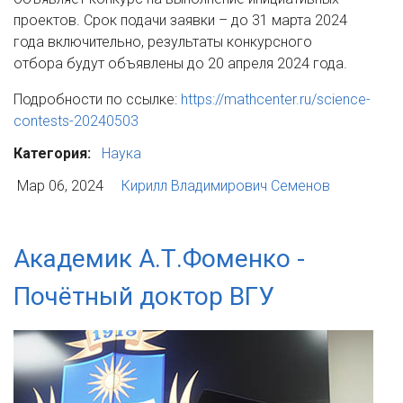
проектов. Срок подачи заявки – до 31 марта 2024
года включительно, результаты конкурсного
отбора будут объявлены до 20 апреля 2024 года.
Подробности по ссылке:
https://mathcenter.ru/science-
contests-20240503
Категория:
Наука
Мар 06, 2024
Кирилл Владимирович Семенов
Академик А.Т.Фоменко -
Почётный доктор ВГУ