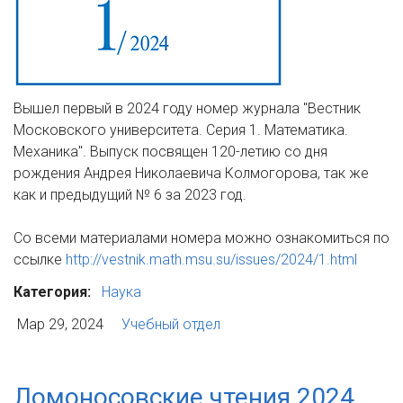
Вышел первый в 2024 году номер журнала "Вестник
Московского университета. Серия 1. Математика.
Механика". Выпуск посвящен 120-летию со дня
рождения Андрея Николаевича Колмогорова, так же
как и предыдущий № 6 за 2023 год.
Со всеми материалами номера можно ознакомиться по
ссылке
http://vestnik.math.msu.su/issues/2024/1.html
Категория:
Наука
Мар 29, 2024
Учебный отдел
Ломоносовские чтения 2024