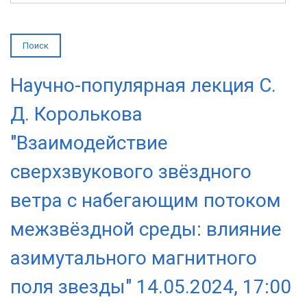
Научно-популярная лекция С.
Д. Королькова
"Взаимодействие
сверхзвукового звёздного
ветра с набегающим потоком
межзвёздной среды: влияние
азимутального магнитного
поля звезды" 14.05.2024, 17:00