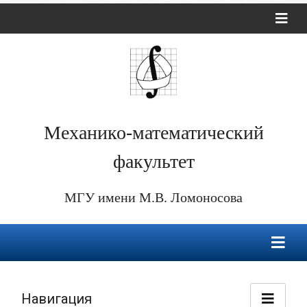
Механико-математический
факультет
МГУ имени М.В. Ломоносова
Навигация