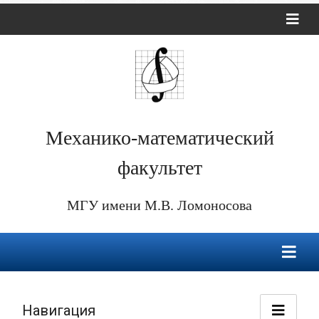
Механико-математический
факультет
МГУ имени М.В. Ломоносова
Навигация