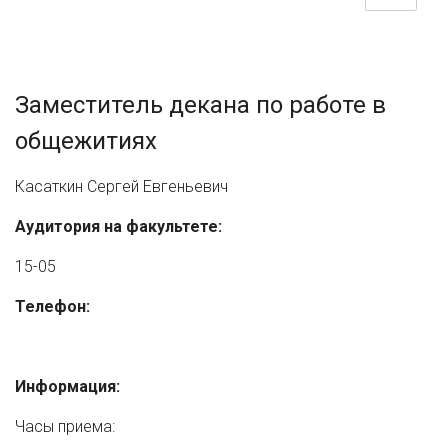
Заместитель декана по работе в
общежитиях
Касаткин Сергей Евгеньевич
Аудитория на факультете:
15-05
Телефон:
Информация:
Часы приема: