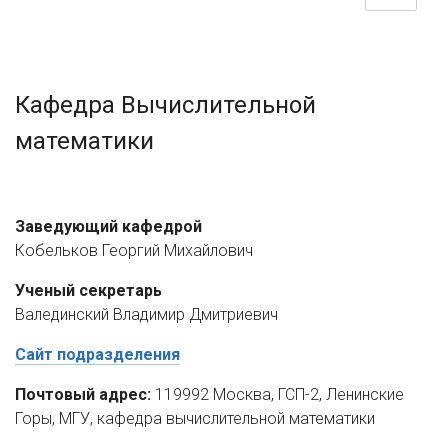
Кафедра Вычислительной
математики
Заведующий кафедрой
Кобельков Георгий Михайлович
Ученый секретарь
Валединский Владимир Дмитриевич
Сайт подразделения
Почтовый адрес:
119992 Москва, ГСП-2, Ленинские
Горы, МГУ, кафедра вычислительной математики