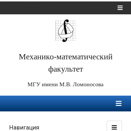
Механико-математический
факультет
МГУ имени М.В. Ломоносова
Навигация