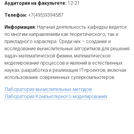
Аудитория на факультете:
12-21
Телефон:
+7(495)9394587
Информация:
Научная деятельность кафедры ведется
по многим направлениям как теоретического, так и
прикладного характера. Среди них – создание и
исследование вычислительных алгоритмов для решения
задач математической физики, математическое
моделирование процессов и явлений в естественных
науках, разработка и реализация IT-проектов, включая
использование современных суперкомпьютеров.
Лаборатория вычислительных методов
Лаборатория Компьютерного моделирования