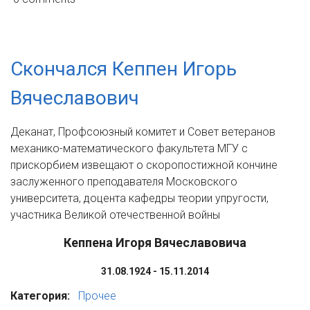
Скончался Кеппен Игорь
Вячеславович
Деканат, Профсоюзный комитет и Совет ветеранов
механико-математического факультета МГУ с
прискорбием извещают о скоропостижной кончине
заслуженного преподавателя Московского
университета, доцента кафедры теории упругости,
участника Великой отечественной войны
Кеппена Игоря Вячеславовича
31.08.1924 - 15.11.2014
Категория:
Прочее