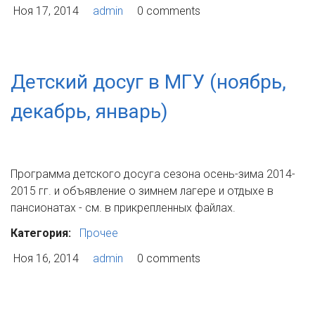
Ноя 17, 2014
admin
0 comments
Детский досуг в МГУ (ноябрь,
декабрь, январь)
Программа детского досуга сезона осень-зима 2014-
2015 гг. и объявление о зимнем лагере и отдыхе в
пансионатах - см. в прикрепленных файлах.
Категория:
Прочее
Ноя 16, 2014
admin
0 comments