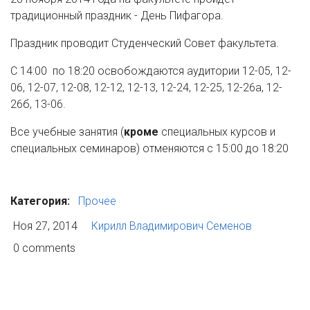
традиционный праздник - День Пифагора.
Праздник проводит Студенческий Совет факультета.
С 14:00 по 18:20 освобождаются аудитории 12-05, 12-
06, 12-07, 12-08, 12-12, 12-13, 12-24, 12-25, 12-26а, 12-
26б, 13-06.
Все учебные занятия (
кроме
специальных курсов и
специальных семинаров) отменяются с 15:00 до 18:20
Категория:
Прочее
Ноя 27, 2014
Кирилл Владимирович Семенов
0 comments