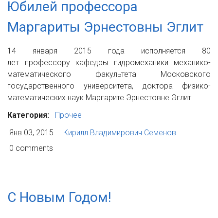
Юбилей профессора
Маргариты Эрнестовны Эглит
14 января 2015 года исполняется 80
лет профессору кафедры гидромеханики механико-
математического факультета Московского
государственного университета, доктора физико-
математических наук Маргарите Эрнестовне Эглит.
Категория:
Прочее
Янв 03, 2015
Кирилл Владимирович Семенов
0 comments
С Новым Годом!