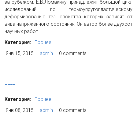
за рубежом. Е.В.Ломакину принадлежит большой цикл
исследований по термоупругопластическому
деформированию тел, свойства которых зависят от
вида напряженного состояния. Он автор более двухсот
научных работ.
Категория:
Прочее
Янв 15, 2015
admin
0 comments
----
Категория:
Прочее
Янв 08, 2015
admin
0 comments