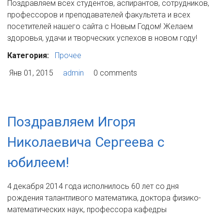
Поздравляем всех студентов, аспирантов, сотрудников,
профессоров и преподавателей факультета и всех
посетителей нашего сайта с Новым Годом! Желаем
здоровья, удачи и творческих успехов в новом году!
Категория:
Прочее
Янв 01, 2015
admin
0 comments
Поздравляем Игоря
Николаевича Сергеева с
юбилеем!
4 декабря 2014 года исполнилось 60 лет со дня
рождения талантливого математика, доктора физико-
математических наук, профессора кафедры