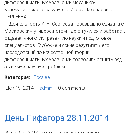
дифференциальных уравнений механико-
математического факультета Игоря Николаевича
СЕРГЕЕВА.
Деятельность И. Н. Сергеева неразрывно связана с
Московским университетом, где он учился и работает,
отдавая много сил развитию науки и подготовке
специалистов. Глубокие и яркие результаты его
исследований по качественной теории
дифференциальных уравнений позволили решить ряд
значимых научных проблем.
Категория:
Прочее
Дек 19, 2014
admin
0 comments
День Пифагора 28.11.2014
28 ноября 2014 года на факультете пройдет