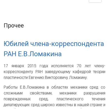
Прочее
Юбилей члена-корреспондента
РАН Е.В.Ломакина
17 января 2015 года исполняется 70 лет члену-
корреспонденту РАН заведующему кафедрой теории
пластичности Евгению Викторовичу Ломакину.
Работы Е.В.Ломакина в областях механики сред со
сложными свойствами, механики разрушения
поврежденных сред, пластического течения
дилатирующих сред широко известны в нашей стране и