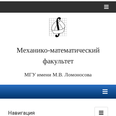
Механико-математический
факультет
МГУ имени М.В. Ломоносова
Навигация