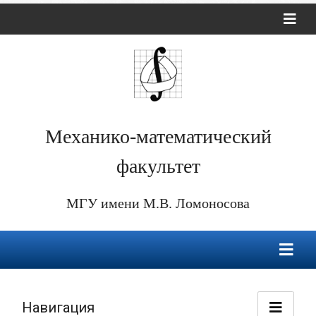
Механико-математический
факультет
МГУ имени М.В. Ломоносова
Навигация