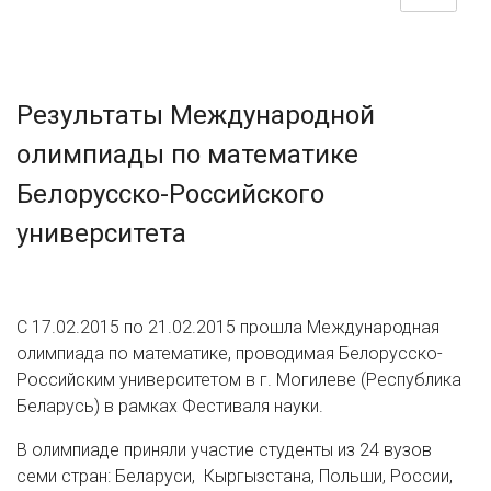
Результаты Международной
олимпиады по математике
Белорусско-Российского
университета
С 17.02.2015 по 21.02.2015 прошла Международная
олимпиада по математике, проводимая Белорусско-
Российским университетом в г. Могилеве (Республика
Беларусь) в рамках Фестиваля науки.
В олимпиаде приняли участие студенты из 24 вузов
семи стран: Беларуси, Кыргызстана, Польши, России,