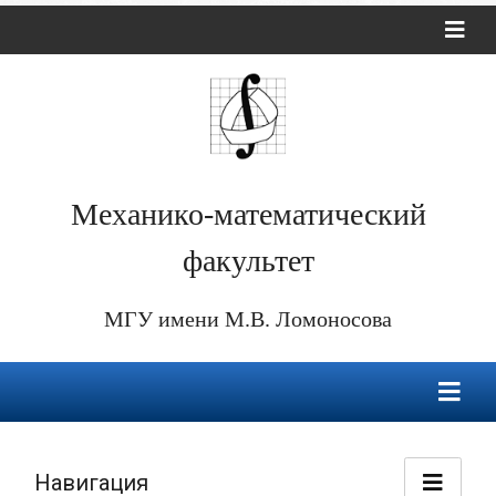
Механико-математический
факультет
МГУ имени М.В. Ломоносова
Навигация