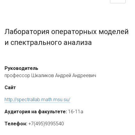
Лаборатория операторных моделей
и спектрального анализа
Руководитель
профессор Шкаликов Андрей Андреевич
Сайт
http://spectrallab.math.msu.su/
Аудитория на факультете:
16-11а
Телефон:
+7(495)9395540