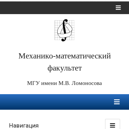
Механико-математический
факультет
МГУ имени М.В. Ломоносова
Навигация