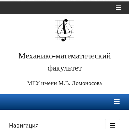
Механико-математический
факультет
МГУ имени М.В. Ломоносова
Навигация