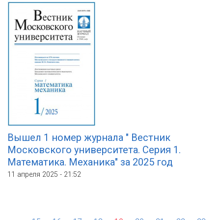
Вышел 1 номер журнала " Вестник
Московского университета. Серия 1.
Математика. Механика" за 2025 год
11 апреля 2025 - 21:52