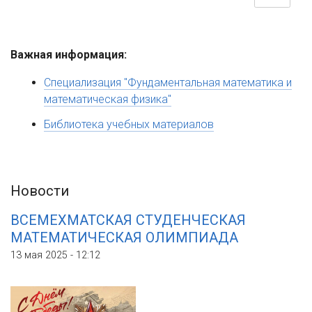
Важная информация:
Специализация "Фундаментальная математика и
математическая физика"
Библиотека учебных материалов
Новости
ВСЕМЕХМАТСКАЯ СТУДЕНЧЕСКАЯ
МАТЕМАТИЧЕСКАЯ ОЛИМПИАДА
13 мая 2025 - 12:12