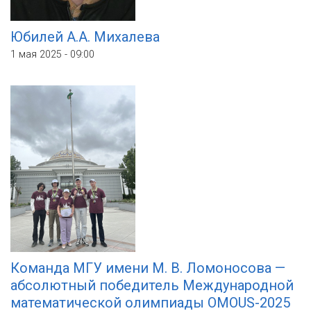
Юбилей А.А. Михалева
1 мая 2025 - 09:00
Команда МГУ имени М. В. Ломоносова —
абсолютный победитель Международной
математической олимпиады OMOUS-2025