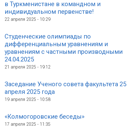
в Туркменистане в командном и
индивидуальном первенстве!
22 апреля 2025 - 10:29
Студенческие олимпиады по
дифференциальным уравнениям и
уравнениям с частными производными
24.04.2025
21 апреля 2025 - 19:12
Заседание Ученого совета факультета 25
апреля 2025 года
19 апреля 2025 - 10:58
«Колмогоровские беседы»
17 апреля 2025 - 11:35