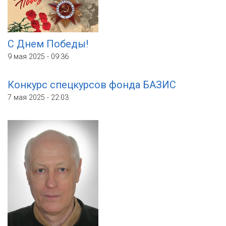
С Днем Победы!
9 мая 2025 - 09:36
Конкурс спецкурсов фонда БАЗИС
7 мая 2025 - 22:03