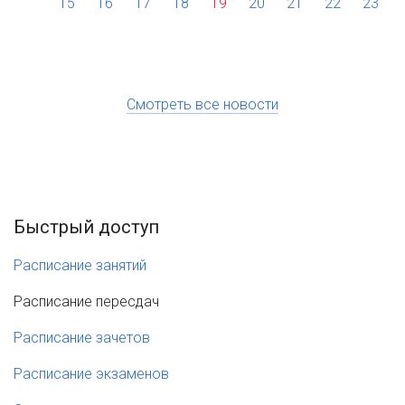
15
16
17
18
19
20
21
22
23
Смотреть все новости
Быстрый доступ
Расписание занятий
Расписание пересдач
Расписание зачетов
Расписание экзаменов