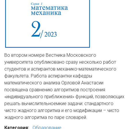
Во втором номере Вестника Московского
университета опубликовано сразу несколько работ
студентов и аспирантов механико-математического
факультета. Работа аспирантки кафедры
математического анализа Орловой Анастасии
посвящена сравнению алгоритмов построения
«индивидуального приближения» функций, позволяющих
решать вычислительноемкие задачи: стандартного
чисто жадного алгоритма и его модификации – чисто
жадного алгоритма по паре словарей.
Категория:
Образование