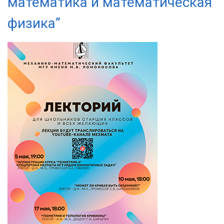
математика и математическая
физика”