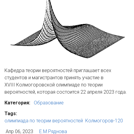
Кафедра теории вероятностей приглашает всех
студентов и магистрантов принять участие в
XVIII Колмогоровской олимпиаде по теории
вероятностей, которая состоится 22 апреля 2023 года.
Категория:
Образование
Tags:
олимпиада по теории вероятностей
Колмогоров-120
Апр 06, 2023
Е.М.Ряднова