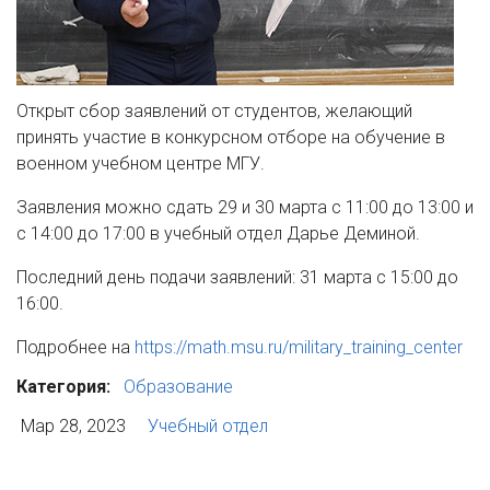
Открыт сбор заявлений от студентов, желающий
принять участие в конкурсном отборе на обучение в
военном учебном центре МГУ.
Заявления можно сдать 29 и 30 марта с 11:00 до 13:00 и
с 14:00 до 17:00 в учебный отдел Дарье Деминой.
Последний день подачи заявлений: 31 марта с 15:00 до
16:00.
Подробнее на
https://math.msu.ru/military_training_center
Категория:
Образование
Мар 28, 2023
Учебный отдел