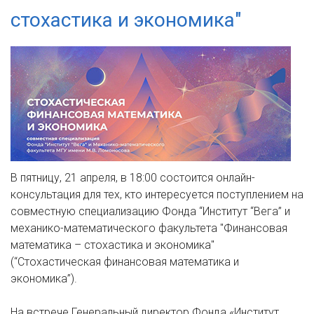
стохастика и экономика"
В пятницу, 21 апреля, в 18:00 состоится онлайн-
консультация для тех, кто интересуется поступлением на
совместную специализацию Фонда “Институт “Вега” и
механико-математического факультета "Финансовая
математика – стохастика и экономика"
(“Стохастическая финансовая математика и
экономика”).
На встрече Генеральный директор Фонда «Институт