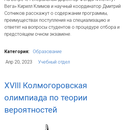
Вега» Кирилл Климов и научный координатор Дмитрий
Сотников расскажут о содержании программы,
преимуществах поступления на специализацию и
ответят на вопросы студентов о процедуре отбора и
предстоящем очном экзамене.
Категория:
Образование
Апр 20, 2023
Учебный отдел
XVIII Колмогоровская
олимпиада по теории
вероятностей