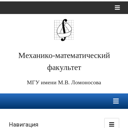
Механико-математический
факультет
МГУ имени М.В. Ломоносова
Навигация