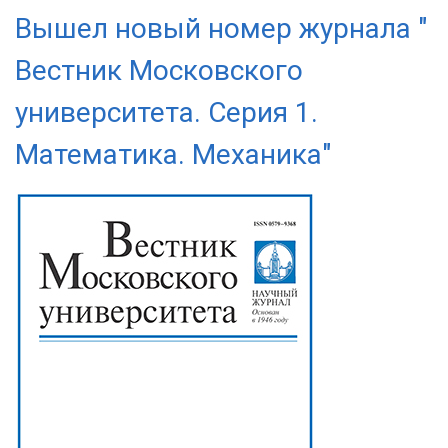
Вышел новый номер журнала "
Вестник Московского
университета. Серия 1.
Математика. Механика"