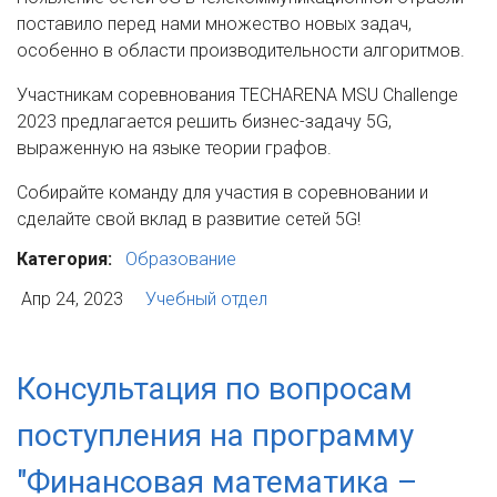
поставило перед нами множество новых задач,
особенно в области производительности алгоритмов.
Участникам соревнования TECHARENA MSU Challenge
2023 предлагается решить бизнес-задачу 5G,
выраженную на языке теории графов.
Собирайте команду для участия в соревновании и
сделайте свой вклад в развитие сетей 5G!
Категория:
Образование
Апр 24, 2023
Учебный отдел
Консультация по вопросам
поступления на программу
"Финансовая математика –