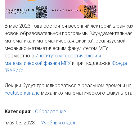
В мае 2023 года состоится весенний лекторий в рамках
новой образовательной программы “Фундаментальная
математика и математическая физика”, реализуемой
механико-математическим факультетом МГУ
совместно с
Институтом теоретической и
математической физики МГУ
и при поддержке
Фонда
“БАЗИС”
.
Лекции будут транслироваться в реальном времени на
Youtube-канале
механико-математического факультета.
Категория:
Образование
мая 03, 2023
Учебный отдел