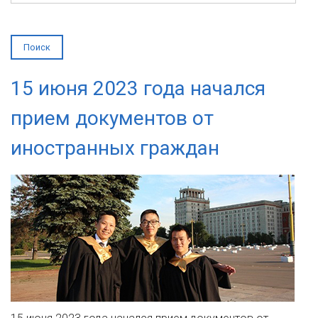
15 июня 2023 года начался
прием документов от
иностранных граждан