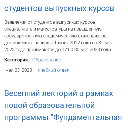
студентов выпускных курсов
Заявления от студентов выпускных курсов
специалитета и магистратуры на повышенную
государственную академическую стипендию за
достижения в период с 1 июня 2022 года по 31 мая
2023 года принимаются до 17:00 30 мая 2023 года.
Категория:
Образование
мая 23, 2023
Учебный отдел
Весенний лекторий в рамках
новой образовательной
программы “Фундаментальная