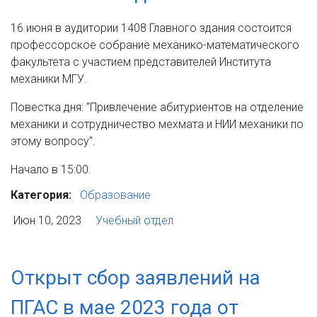
16 июня в аудитории 1408 Главного здания состоится
профессорское собрание механико-математического
факультета с участием представителей Института
механики МГУ.
Повестка дня: "Привлечение абитуриентов на отделение
механики и сотрудничество мехмата и НИИ механики по
этому вопросу".
Начало в 15:00.
Категория:
Образование
Июн 10, 2023
Учебный отдел
Открыт сбор заявлений на
ПГАС в мае 2023 года от