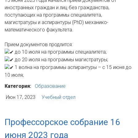
15 июня 2023 года начался прием документов от
иностранных граждан и лиц без гражданства,
поступающих на программы специалитета,
магистратуры и аспирантуры (PhD) механико-
математического факультета.
Прием документов продлится:
до 10 июля на программы специалитета;
до 20 июля на программы магистратуры;
1 волна на программы аспирантуры – с 15 июня до
10 июля;
Категория:
Образование
Июн 17, 2023
Учебный отдел
Профессорское собрание 16
июня 2023 года