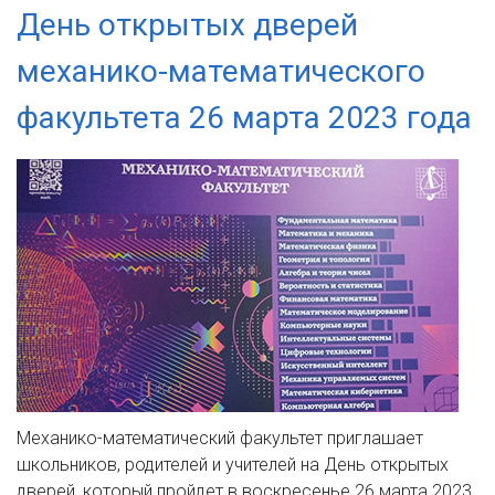
День открытых дверей
механико-математического
факультета 26 марта 2023 года
Механико-математический факультет приглашает
школьников, родителей и учителей на День открытых
дверей, который пройдет в воскресенье 26 марта 2023