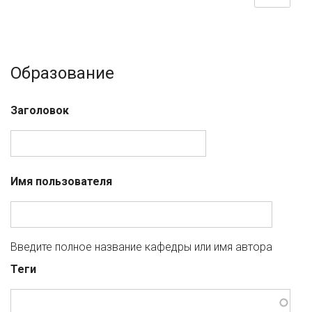
Образование
Заголовок
Имя пользователя
Введите полное название кафедры или имя автора
Теги