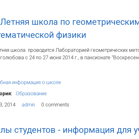
 Летняя школа по геометрически
ематической физики
етняя школа проводится Лабораторией геометрических мет
оголюбова с 24 по 27 июня 2014 г., в пансионате "Воскресе
бная информация о школе
ория:
Образование
3, 2014
admin
0 comments
лы студентов - информация для 