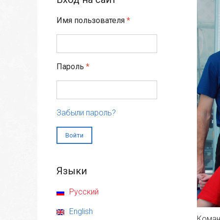
Имя пользователя
*
Пароль
*
Забыли пароль?
Языки
Русский
English
Коман