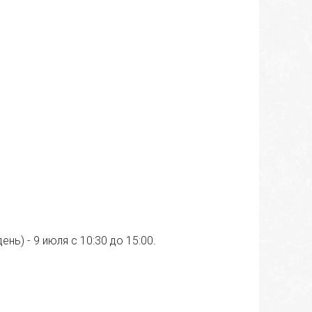
ь) - 9 июля с 10:30 до 15:00.