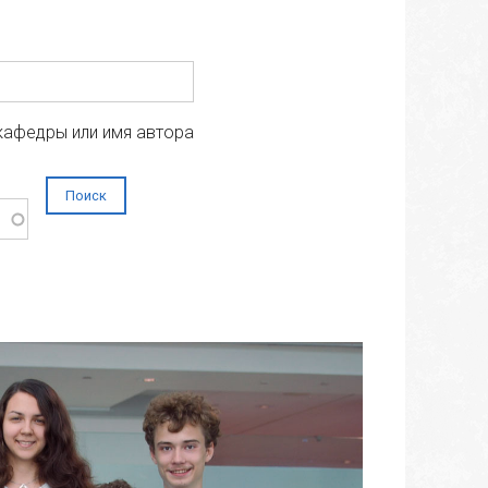
кафедры или имя автора