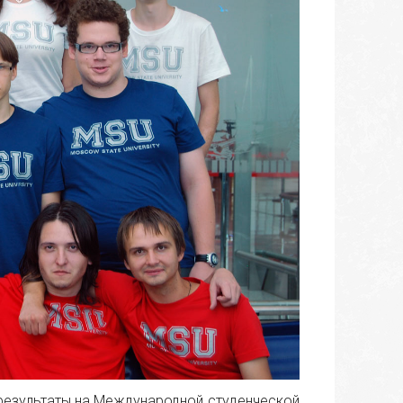
результаты на Международной студенческой