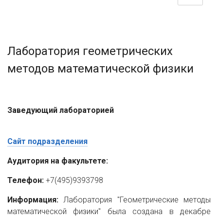
Лаборатория геометрических
методов математической физики
Заведующий лабораторией
Сайт подразделения
Аудитория на факультете:
Телефон:
+7(495)9393798
Информация:
Лаборатория "Геометрические методы
математической физики" была создана в декабре