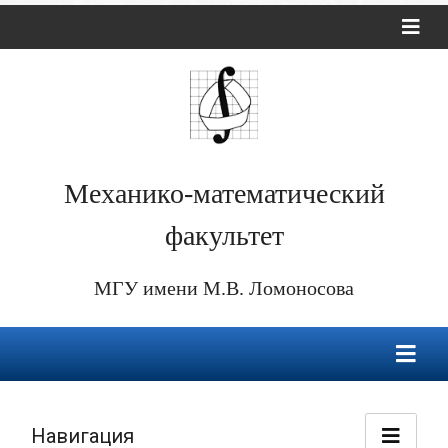
Механико-математический
факультет
МГУ имени М.В. Ломоносова
Навигация