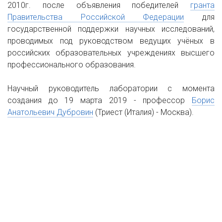
2010г. после объявления победителей
гранта
Правительства Российской Федерации
для
государственной поддержки научных исследований,
проводимых под руководством ведущих учёных в
российских образовательных учреждениях высшего
профессионального образования.
Научный руководитель лаборатории с момента
создания до 19 марта 2019 - профессор
Борис
Анатольевич Дубровин
(Триест (Италия) - Москва).