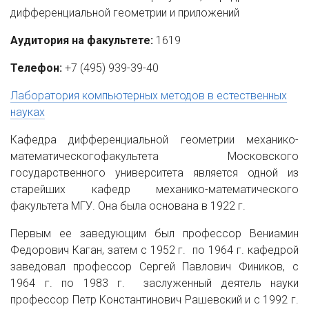
дифференциальной геометрии и приложений
Аудитория на факультете:
1619
Телефон:
+7 (495) 939-39-40
Лаборатория компьютерных методов в естественных
науках
Кафедра дифференциальной геометрии механико-
математическогофакультета Московского
государственного университета является одной из
старейших кафедр механико-математического
факультета МГУ. Она была основана в 1922 г.
Первым ее заведующим был профессор Вениамин
Федорович Каган, затем с 1952 г. по 1964 г. кафедрой
заведовал профессор Сергей Павлович Фиников, с
1964 г. по 1983 г. заслуженный деятель науки
профессор Петр Константинович Рашевский и с 1992 г.