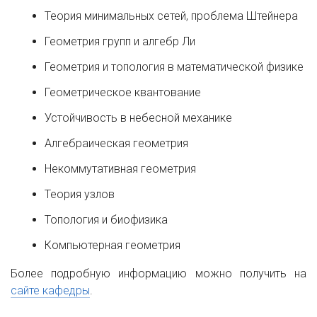
Теория минимальных сетей, проблема Штейнера
Геометрия групп и алгебр Ли
Геометрия и топология в математической физике
Геометрическое квантование
Устойчивость в небесной механике
Алгебраическая геометрия
Некоммутативная геометрия
Теория узлов
Топология и биофизика
Компьютерная геометрия
Более подробную информацию можно получить на
сайте кафедры
.