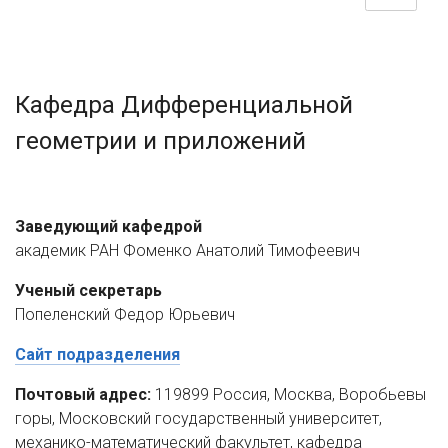
Кафедра Дифференциальной
геометрии и приложений
Заведующий кафедрой
академик РАН Фоменко Анатолий Тимофеевич
Ученый секретарь
Попеленский Федор Юрьевич
Сайт подразделения
Почтовый адрес:
119899 Россия, Москва, Воробьевы
горы, Московский государственный университет,
механико-математический факультет, кафедра