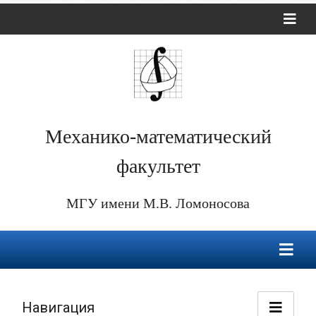
Механико-математический
факультет
МГУ имени М.В. Ломоносова
Навигация