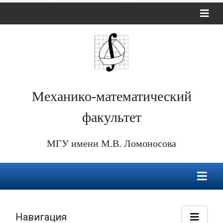
Механико-математический
факультет
МГУ имени М.В. Ломоносова
Навигация