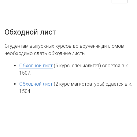
Обходной лист
Студентам выпускных курсов до вручения дипломов
необходимо сдать обходные листы.
Обходной лист
(6 курс, специалитет) сдается в к.
1507.
Обходной лист
(2 курс магистратуры) сдается в к.
1504.