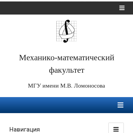
Механико-математический
факультет
МГУ имени М.В. Ломоносова
Навигация