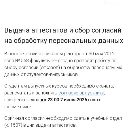
Выдача аттестатов и сбор согласий
на обработку персональных данных
В соответствии с приказом ректора от 30 мая 2012
года № 558 факульты ежегодно проводят работу по
сбору согласий (отказов) на обработку персональных
данных от студентов-выпускников.
Студентам выпускных курсов необходимо скачать,
распечатать и заполнить
согласие выпускника
,
прикрепить скан
до 23:00 7 июля 2026
года в
форме ниже.
Оригинал согласия необходимо сдать в учебный отдел
(к. 1507) в дни выдачи аттестатов: