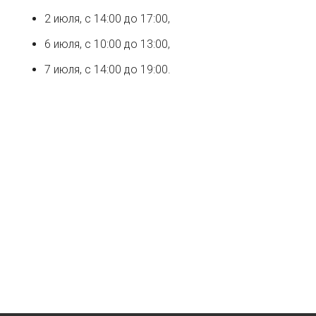
2 июля, с 14:00 до 17:00,
6 июля, с 10:00 до 13:00,
7 июля, с 14:00 до 19:00.