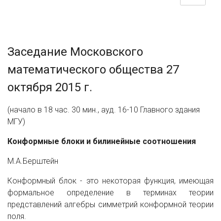
Заседание Московского
математического общества 27
октября 2015 г.
(начало в 18 час. 30 мин., ауд. 16-10 Главного здания
МГУ)
Конформные блоки и билинейные соотношения
М.А.Берштейн
Конформный блок - это некоторая функция, имеющая
формальное определение в терминах теории
представлений алгебры симметрий конформной теории
поля.