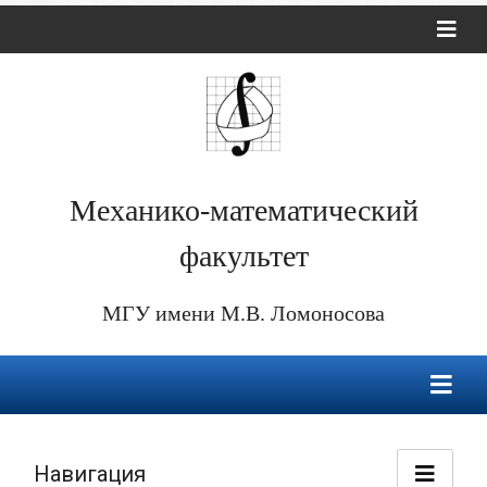
Механико-математический
факультет
МГУ имени М.В. Ломоносова
Навигация