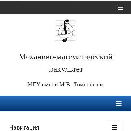
Механико-математический
факультет
МГУ имени М.В. Ломоносова
Навигация