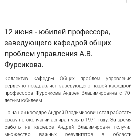
12 июня - юбилей профессора,
заведующего кафедрой общих
проблем управления А.В.
Фурсикова.
Коллектив кафедры Общих проблем управления
сердечно поздравляет заведующего нашей кафедрой
профессора Фурсикова Андрея Владимировича с 70-
летним юбилеем.
На нашей кафедре Андрей Владимирович стал работать
сразу по окончании аспирантуры в 1971 году. За время
работы на кафедре Андрей Владимирович получил
множество важных результатов в области