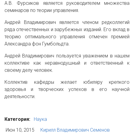
А.В. Фурсиков является руководителем множества
семинаров по теории управления.
Андрей Владимирович является членом редколлегий
ряда отечественных и зарубежных изданий. Его вклад в
теорию оптимального управления отмечен премией
Александра фон Гумбольдта.
Андрей Владимирович пользуется уважением в нашем
коллективе как неравнодушный и ответственный к
своему делу человек.
Коллектив кафедры желает юбиляру крепкого
здоровья и творческих успехов в его научной
деятельности.
Категория:
Наука
Июн 10, 2015
Кирилл Владимирович Семенов