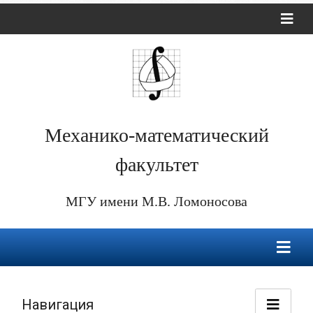
Механико-математический
факультет
МГУ имени М.В. Ломоносова
Навигация