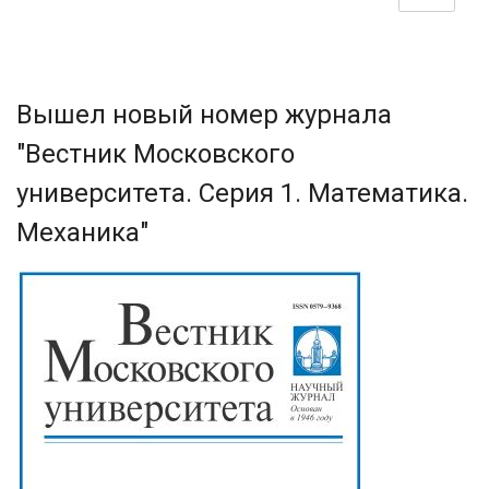
Вышел новый номер журнала
"Вестник Московского
университета. Серия 1. Математика.
Механика"