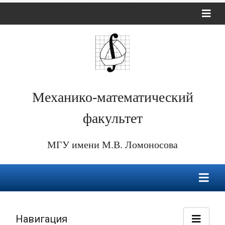
Механико-математический
факультет
МГУ имени М.В. Ломоносова
Навигация