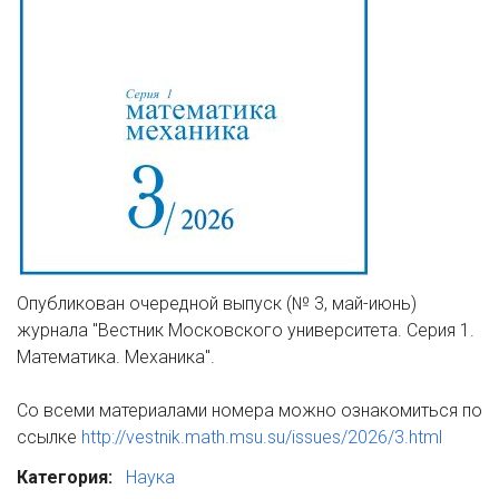
Опубликован очередной выпуск (№ 3, май-июнь)
журнала "Вестник Московского университета. Серия 1.
Математика. Механика".
Со всеми материалами номера можно ознакомиться по
ссылке
http://vestnik.math.msu.su/issues/2026/3.html
Категория:
Наука