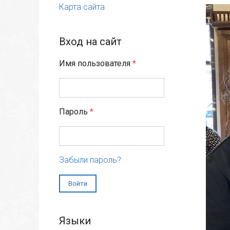
Карта сайта
Вход на сайт
Имя пользователя
*
Пароль
*
Забыли пароль?
Языки