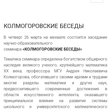
КОЛМОГОРОВСКИЕ БЕСЕДЫ
В четверг 26 марта на мехмате состоится заседание
научно-образовательного
семинара
«КОЛМОГОРОВСКИЕ БЕСЕДЫ»
Тематика семинара определена богатством обширного
наследия великого ученого, крупнейшего математика
XX века, профессора МГУ Андрея Николаевича
Колмогорова, обогатившего своими идеями и трудами
многие разделы математики и других наук,
предвосхитившего современные достижения в
области искусственного интеллекта, оказавшего
принципиальное влияние на развитие системы
школьного и университетского математического