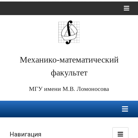
Механико-математический
факультет
МГУ имени М.В. Ломоносова
Навигация