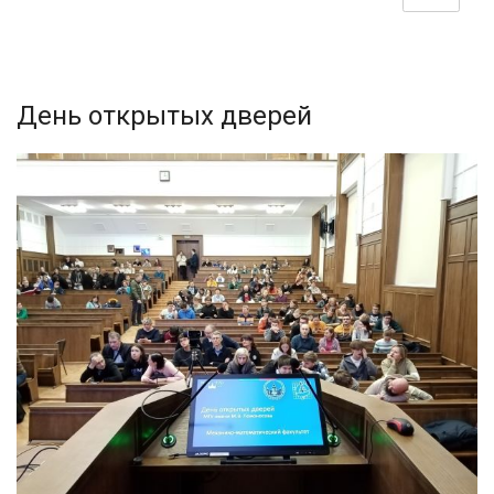
День открытых дверей