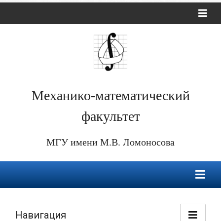
Механико-математический
факультет
МГУ имени М.В. Ломоносова
Навигация