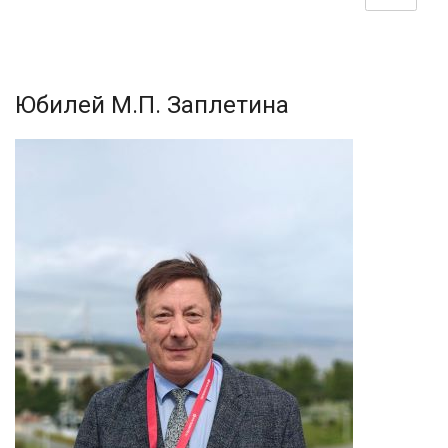
Юбилей М.П. Заплетина