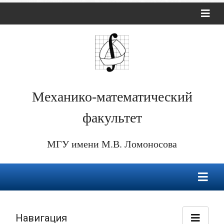
Механико-математический
факультет
МГУ имени М.В. Ломоносова
Навигация