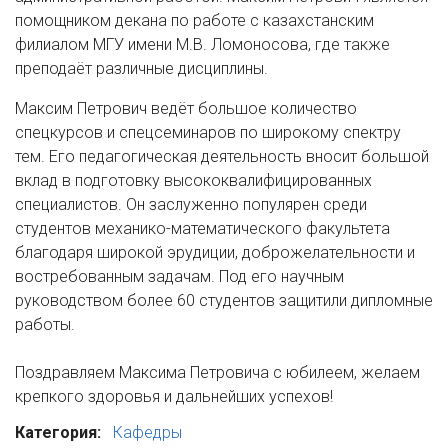
помощником декана по работе с казахстанским
филиалом МГУ имени М.В. Ломоносова, где также
преподаёт различные дисциплины.
Максим Петрович ведёт большое количество
спецкурсов и спецсеминаров по широкому спектру
тем. Его педагогическая деятельность вносит большой
вклад в подготовку высококвалифицированных
специалистов. Он заслуженно популярен среди
студентов механико-математического факультета
благодаря широкой эрудиции, доброжелательности и
востребованным задачам. Под его научным
руководством более 60 студентов защитили дипломные
работы.
Поздравляем Максима Петровича с юбилеем, желаем
крепкого здоровья и дальнейших успехов!
Категория:
Кафедры