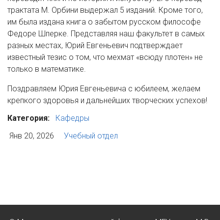
трактата М. Орбини выдержал 5 изданий. Кроме того,
им была издана книга о забытом русском философе
Федоре Шперке. Представляя наш факультет в самых
разных местах, Юрий Евгеньевич подтверждает
известный тезис о том, что мехмат «всюду плотен» не
только в математике.
Поздравляем Юрия Евгеньевича с юбилеем, желаем
крепкого здоровья и дальнейших творческих успехов!
Категория:
Кафедры
Янв 20, 2026
Учебный отдел