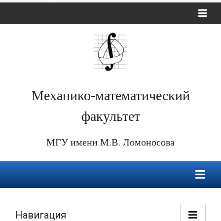
Механико-математический
факультет
МГУ имени М.В. Ломоносова
Навигация