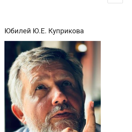
Юбилей Ю.Е. Куприкова