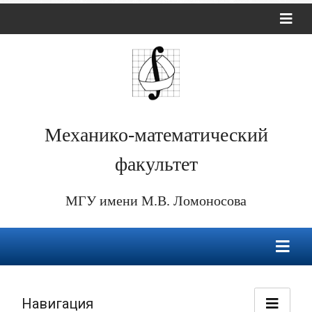
Механико-математический
факультет
МГУ имени М.В. Ломоносова
Навигация