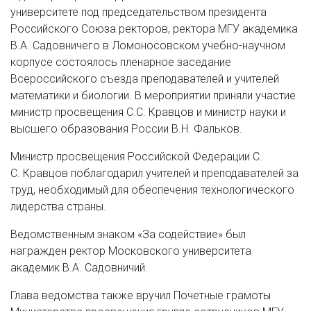
университете под председательством президента
Российского Союза ректоров, ректора МГУ академика
В.А. Садовничего в Ломоносовском учебно-научном
корпусе состоялось пленарное заседание
Всероссийского съезда преподавателей и учителей
математики и биологии. В мероприятии приняли участие
министр просвещения С.С. Кравцов и министр науки и
высшего образования России В.Н. Фальков.
Министр просвещения Российской Федерации С.
С. Кравцов поблагодарил учителей и преподавателей за
труд, необходимый для обеспечения технологического
лидерства страны.
Ведомственным знаком «За содействие» был
награжден ректор Московского университета
академик В.А. Садовничий.
Глава ведомства также вручил Почетные грамоты