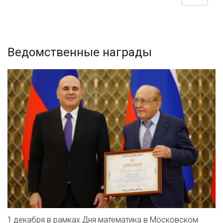
Ведомственные награды
1 декабря в рамках Дня математика в Московском