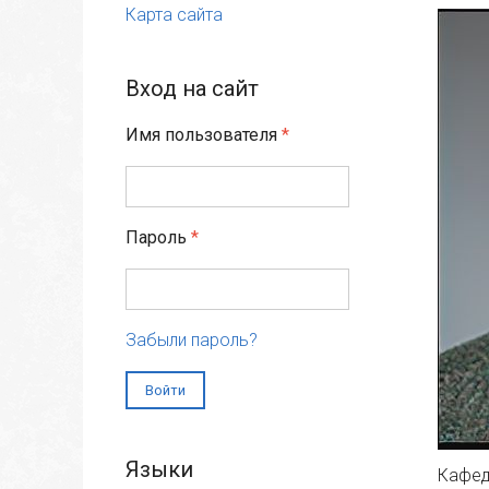
Карта сайта
Вход на сайт
Имя пользователя
*
Пароль
*
Забыли пароль?
Языки
Кафед