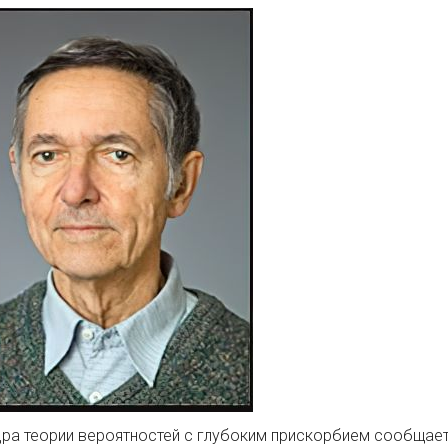
ра теории вероятностей с глубоким прискорбием сообщает, 