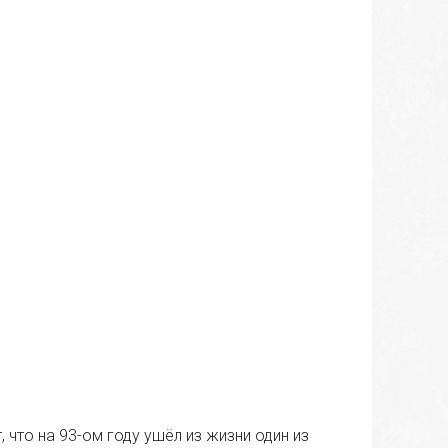
что на 93-ом году ушёл из жизни один из