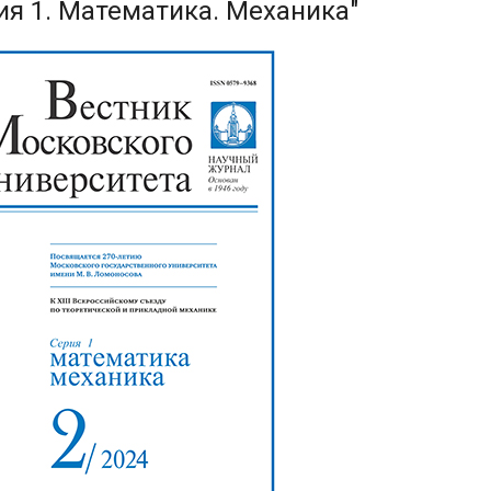
ия 1. Математика. Механика"