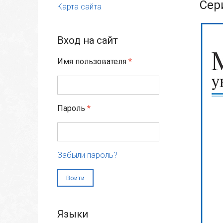
Сер
Карта сайта
Вход на сайт
Имя пользователя
*
Пароль
*
Забыли пароль?
Языки