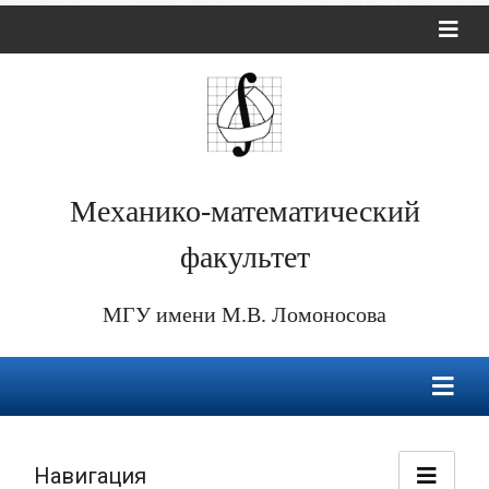
Механико-математический
факультет
МГУ имени М.В. Ломоносова
Навигация