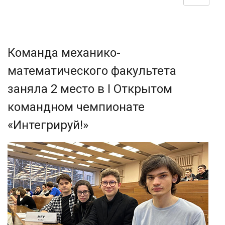
Команда механико-
математического факультета
заняла 2 место в I Открытом
командном чемпионате
«Интегрируй!»