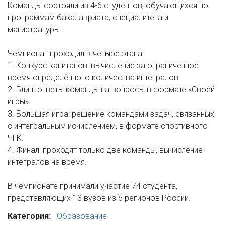
Команды состояли из 4-6 студентов, обучающихся по
программам бакалавриата, специалитета и
магистратуры.
Чемпионат проходил в четыре этапа:
1. Конкурс капитанов: вычисление за ограниченное
время определённого количества интегралов.
2. Блиц: ответы команды на вопросы в формате «Своей
игры».
3. Большая игра: решение командами задач, связанных
с интегральным исчислением, в формате спортивного
ЧГК.
4. Финал: проходят только две команды, вычисление
интегралов на время.
В чемпионате принимали участие 74 студента,
представляющих 13 вузов из 6 регионов России.
Категория:
Образование