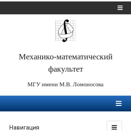
Механико-математический
факультет
МГУ имени М.В. Ломоносова
Навигация