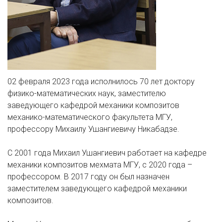
02 февраля 2023 года исполнилось 70 лет доктору
физико-математических наук, заместителю
заведующего кафедрой механики композитов
механико-математического факультета МГУ,
профессору Михаилу Ушангиевичу Никабадзе.
C 2001 года Михаил Ушангиевич работает на кафедре
механики композитов мехмата МГУ, с 2020 года –
профессором. В 2017 году он был назначен
заместителем заведующего кафедрой механики
композитов.