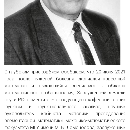
С глубоким прискорбием сообщаем, что 20 июня 2021
года после тяжелой болезни скончался известный
математик и выдающийся специалист в области
математического образования, Заслуженный деятель
науки РФ, заместитель заведующего кафедрой теории
функций и функционального анализа, научный
руководитель кабинета методики преподавания
элементарной математики механико-математического
факультета МГУ имени М. В. Ломоносова, заслуженный