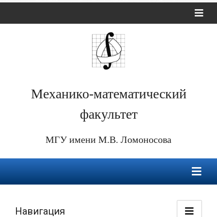
Механико-математический
факультет
МГУ имени М.В. Ломоносова
Навигация