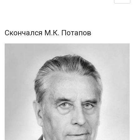
Скончался М.К. Потапов