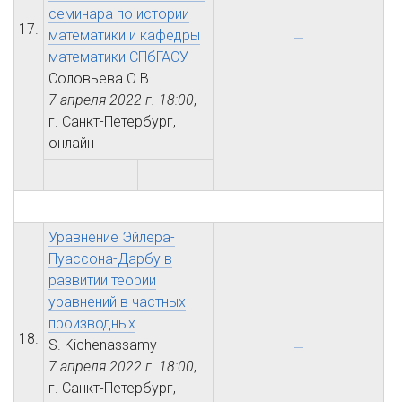
семинара по истории
17.
математики и кафедры
математики СПбГАСУ
Соловьева О.В.
7 апреля 2022 г.
18:00
,
г. Санкт-Петербург,
онлайн
Уравнение Эйлера-
Пуассона-Дарбу в
развитии теории
уравнений в частных
производных
18.
S. Kichenassamy
7 апреля 2022 г.
18:00
,
г. Санкт-Петербург,