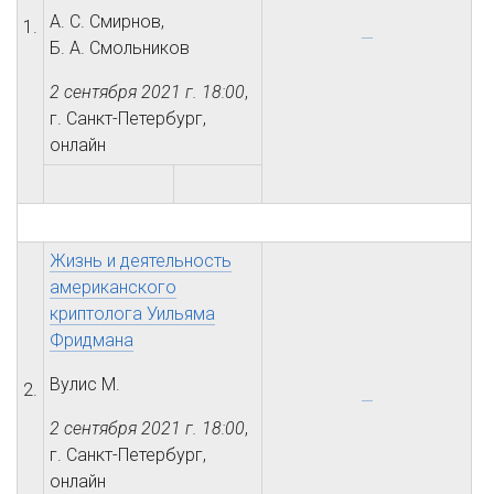
А. С. Смирнов,
1.
Б. А. Смольников
2 сентября 2021 г.
18:00
,
г. Санкт-Петербург,
онлайн
Жизнь и деятельность
американского
криптолога Уильяма
Фридмана
Вулис М.
2.
2 сентября 2021 г.
18:00
,
г. Санкт-Петербург,
онлайн