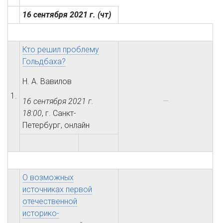
16 сентября 2021 г.
(чт)
Кто решил проблему
Гольдбаха?
Н. А. Вавилов
1.
16 сентября 2021 г.
18:00
, г. Санкт-
Петербург, онлайн
О возможных
источниках первой
отечественной
историко-