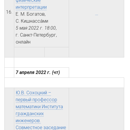
физические
интерпретации
16.
Е. М. Богатов,
С. Кишнасса́ми
5 мая 2022 г.
18:00
,
г. Санкт-Петербург,
онлайн
7 апреля 2022 г.
(чт)
Ю.В. Сохоцкий –
первый профессор
математики Института
гражданских
инженеров.
Совместное заседание