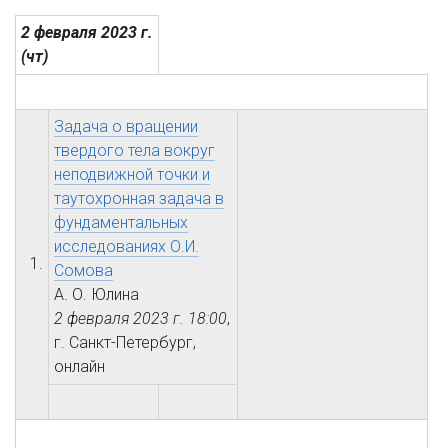
2 февраля 2023 г.
(чт)
Задача о вращении
твердого тела вокруг
неподвижной точки и
таутохронная задача в
фундаментальных
исследованиях О.И.
1.
Сомова
А. О. Юлина
2 февраля 2023 г.
18:00
,
г. Санкт-Петербург,
онлайн