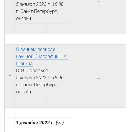
5 января 2023 г.
18:00
,
г. Санкт-Петербург,
онлайн
О раннем периоде
научной биографии Н.А.
Шанина
С. В. Соловьев
4.
5 января 2023 г.
18:00
,
г. Санкт-Петербург,
онлайн
1 декабря 2022 г.
(чт)