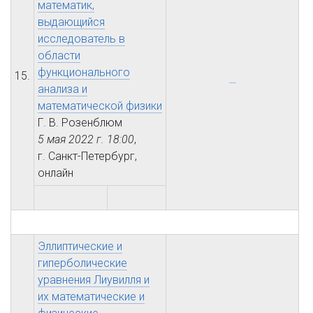
математик,
выдающийся
исследователь в
области
функционального
15.
анализа и
математической физики
Г. В. Розенблюм
5 мая 2022 г.
18:00
,
г. Санкт-Петербург,
онлайн
Эллиптические и
гиперболические
уравнения Лиувилля и
их математические и