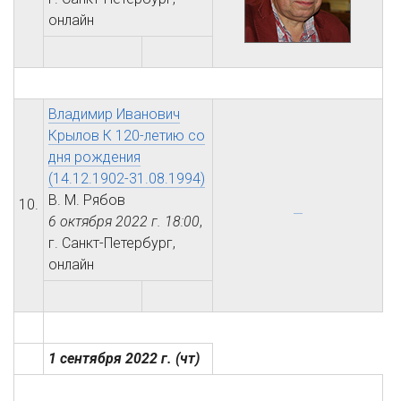
онлайн
Владимир Иванович
Крылов К 120-летию со
дня рождения
(14.12.1902-31.08.1994)
В. М. Рябов
10.
6 октября 2022 г.
18:00
,
г. Санкт-Петербург,
онлайн
1 сентября 2022 г.
(чт)