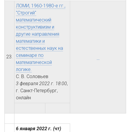
ЛОМИ, 1960-1980-е гг.,
"Строгий"
математический
конструктивизм и
другие направления
математики и
естественных наук на
семинаре по
23.
математической
логике.
С. В. Соловьев
3 февраля 2022 г.
18:00
,
г. Санкт-Петербург,
онлайн
6 января 2022 г.
(чт)