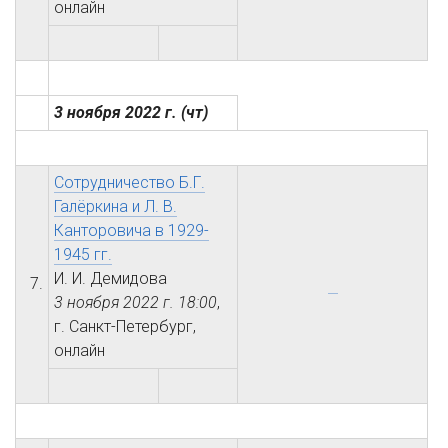
онлайн
3 ноября 2022 г.
(чт)
Сотрудничество Б.Г.
Галёркина и Л. В.
Канторовича в 1929-
1945 гг.
И. И. Демидова
7.
3 ноября 2022 г.
18:00
,
г. Санкт-Петербург,
онлайн