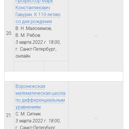
Профессор Марк
Константинович
Гавурин. К 110-летию
со дня рождения
В. Н. Малоземов,
20.
В. М. Рябов
3 марта 2022 г.
18:00
,
г. Санкт-Петербург,
онлайн
Воронежская
математическая школа
по дифференциальным
уравнениям
С. М. Ситник
21.
3 марта 2022 г.
18:00
,
г. Санкт-Петербург,