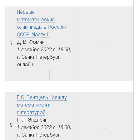
Первые
математические
олимпиады в России/
СССР. Часть II
Д. В. Фомин
5.
1 декабря 2022 г.
18:00
,
г. Санкт-Петербург,
онлайн
Е.С. Вентцель. Между
математикой и
литературой
Г. Л. Эпштейн
6.
1 декабря 2022 г.
18:00
,
г. Санкт-Петербург,