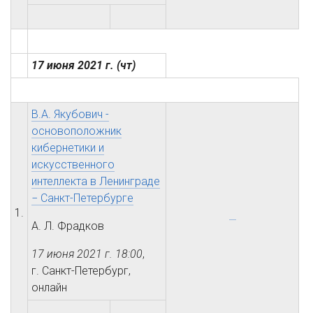
17 июня 2021 г.
(чт)
В.А. Якубович -
основоположник
кибернетики и
искусственного
интеллекта в Ленинграде
− Санкт-Петербурге
1.
А. Л. Фрадков
17 июня 2021 г.
18:00
,
г. Санкт-Петербург,
онлайн