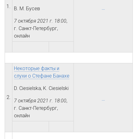
1.
В. М. Бусев
7 октября 2021 г.
18:00
,
г. Санкт-Петербург,
онлайн
Некоторые факты и
слухи о Стефане Банахе
D. Ciesielska, K. Ciesielski
2.
7 октября 2021 г.
18:00
,
г. Санкт-Петербург,
онлайн