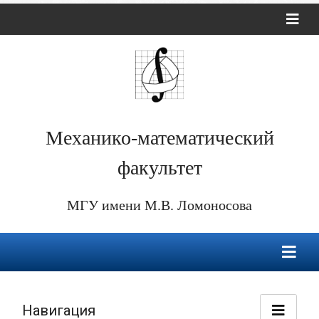
Механико-математический
факультет
МГУ имени М.В. Ломоносова
Навигация