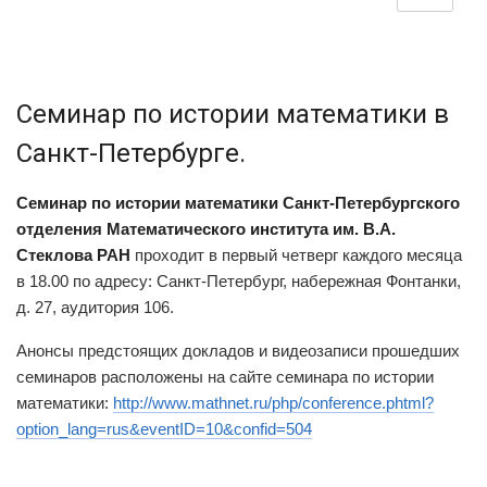
Семинар по истории математики в
Санкт-Петербурге.
Семинар по истории математики Санкт-Петербургского
отделения Математического института им. В.А.
Стеклова РАН
проходит в первый четверг каждого месяца
в 18.00 по адресу: Санкт-Петербург, набережная Фонтанки,
д. 27,
аудитория
106.
Анонсы предстоящих докладов и видеозаписи прошедших
семинаров расположены на сайте семинара по истории
математики:
http://www.mathnet.ru/php/conference.phtml?
option_lang=rus&eventID=10&confid=504