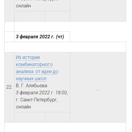
онлайн
3 февраля 2022 г.
(чт)
Из истории
комбинаторного
анализа: от идеи до
научных школ
В. Г. Алябьева
22.
3 февраля 2022 г.
18:00
,
г. Санкт-Петербург,
онлайн