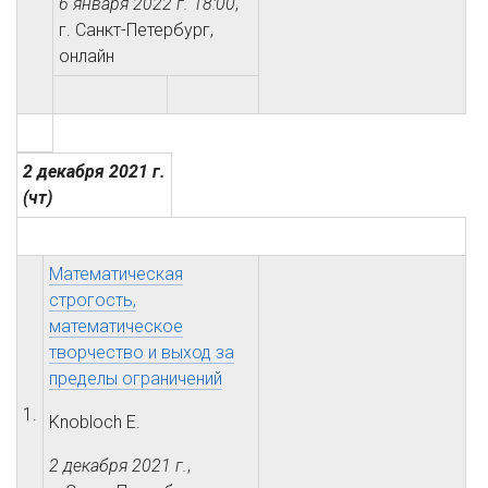
6 января 2022 г.
18:00
,
г. Санкт-Петербург,
онлайн
2 декабря 2021 г.
(чт)
Математическая
строгость,
математическое
творчество и выход за
пределы ограничений
1.
Knobloch Е.
2 декабря 2021 г.
,