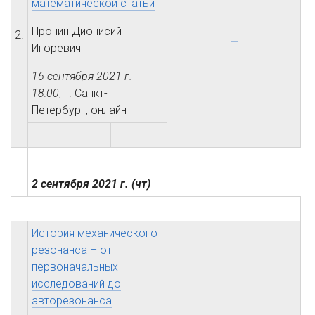
математической статьи
Пронин Дионисий
2.
Игоревич
16 сентября 2021 г.
18:00
, г. Санкт-
Петербург, онлайн
2 сентября 2021 г.
(чт)
История механического
резонанса – от
первоначальных
исследований до
авторезонанса