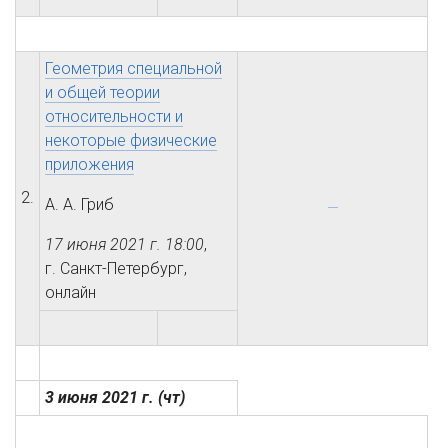
Геометрия специальной
и общей теории
относительности и
некоторые физические
приложения
2.
А. А. Гриб
17 июня 2021 г.
18:00
,
г. Санкт-Петербург,
онлайн
3 июня 2021 г.
(чт)