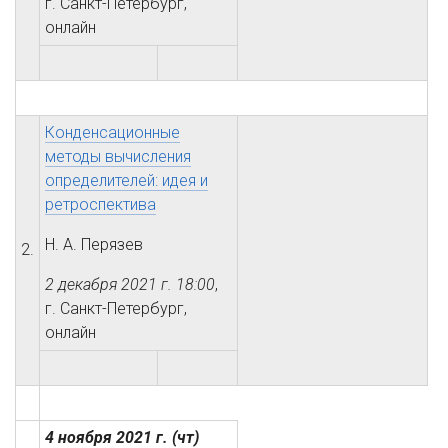
г. Санкт-Петербург,
онлайн
Конденсационные
методы вычисления
определителей: идея и
ретроспектива
Н. А. Перязев
2.
2 декабря 2021 г.
18:00
,
г. Санкт-Петербург,
онлайн
4 ноября 2021 г.
(чт)