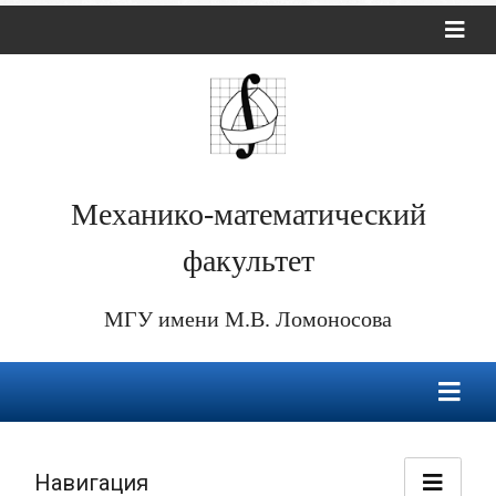
Механико-математический
факультет
МГУ имени М.В. Ломоносова
Навигация