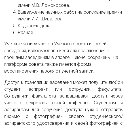
имени М.В. Ломоносова.
Выдвижение научных работ на соискание премии
имени И.И. Шувалова.
Кадровые дела.
Разное.
Учетные записи членов Ученого совета и гостей
заседания, использовавшиеся для подключения к
прошлым заседаниям в апреле – июне, сохранены. На
платформе совета также имеется форма
восстановления пароля от учетной записи.
Доступ к трансляции заседания может получить любой
студент, аспирант или сотрудник факультета.
Сотрудники факультета запрашивают доступ через
ученого секретаря своей кафедры. Студентам и
аспирантам для получения доступа нужно отправить
письмо с фотографией своего студенческого/
аспирантского удостоверения и своей фотографией с