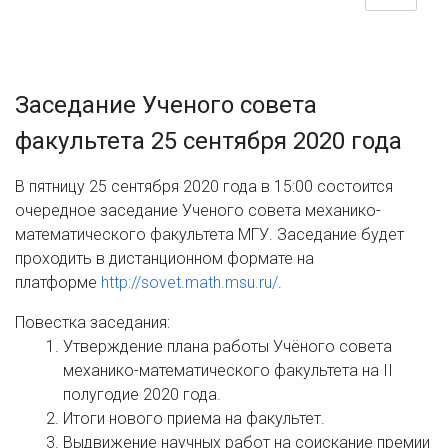
Заседание Ученого совета
факультета 25 сентября 2020 года
В пятницу 25 сентября 2020 года в 15:00 состоится
очередное заседание Ученого совета механико-
математического факультета МГУ.
Заседание будет
проходить в дистанционном формате на
платформе
http://sovet.math.msu.ru/
.
Повестка заседания:
Утверждение плана работы Учёного совета
механико-математического факультета на II
полугодие 2020 года.
Итоги нового приема на факультет.
Выдвижение научных работ на соискание премии