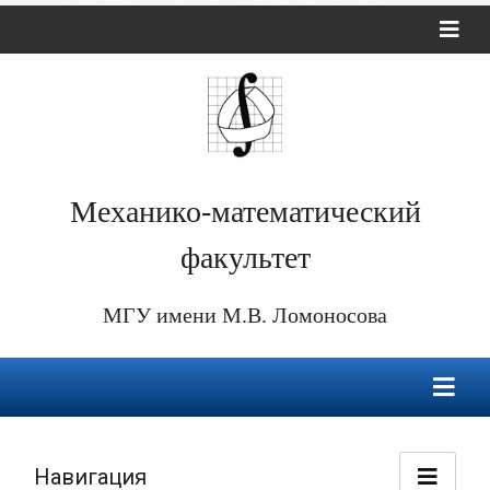
Механико-математический
факультет
МГУ имени М.В. Ломоносова
Навигация