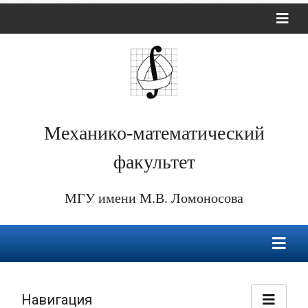
Механико-математический
факультет
МГУ имени М.В. Ломоносова
Навигация