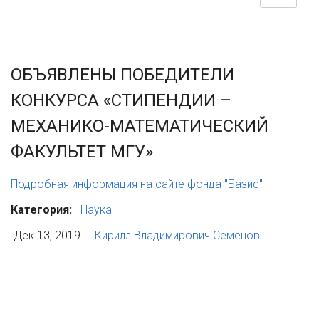
ОБЪЯВЛЕНЫ ПОБЕДИТЕЛИ
КОНКУРСА «СТИПЕНДИИ –
МЕХАНИКО-МАТЕМАТИЧЕСКИЙ
ФАКУЛЬТЕТ МГУ»
Подробная информация на сайте фонда "Базис"
Категория:
Наука
Дек 13, 2019
Кирилл Владимирович Семенов