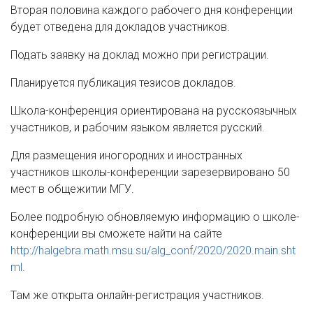
Вторая половина каждого рабочего дня конференции
будет отведена для докладов участников.
Подать заявку на доклад можно при регистрации.
Планируется публикация тезисов докладов.
Школа-конференция ориентирована на русскоязычных
участников, и рабочим языком является русский.
Для размещения иногородних и иностранных
участников школы-конференции зарезервировано 50
мест в общежитии МГУ.
Более подробную обновляемую информацию о школе-
конференции вы сможете найти на сайте
http://halgebra.math.msu.su/alg_conf/2020/2020.main.sht
ml
.
Там же открыта онлайн-регистрация участников.