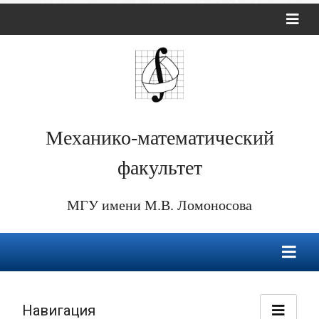
Механико-математический
факультет
МГУ имени М.В. Ломоносова
Навигация