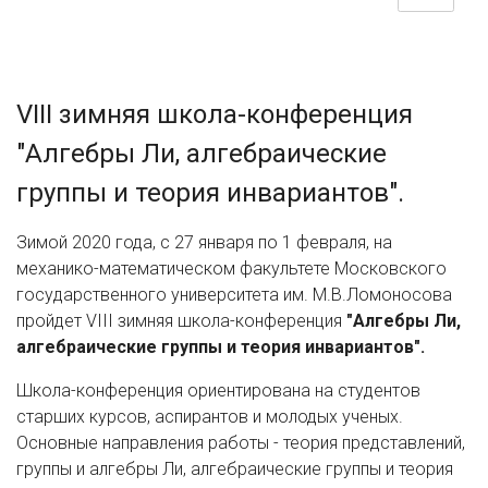
VIII зимняя школа-конференция
"Алгебры Ли, алгебраические
группы и теория инвариантов".
Зимой 2020 года, с 27 января по 1 февраля, на
механико-математическом факультете Московского
государственного университета им. М.В.Ломоносова
пройдет VIII зимняя школа-конференция
"Алгебры Ли,
алгебраические группы и теория инвариантов".
Школа-конференция ориентирована на студентов
старших курсов, аспирантов и молодых ученых.
Основные направления работы - теория представлений,
группы и алгебры Ли, алгебраические группы и теория