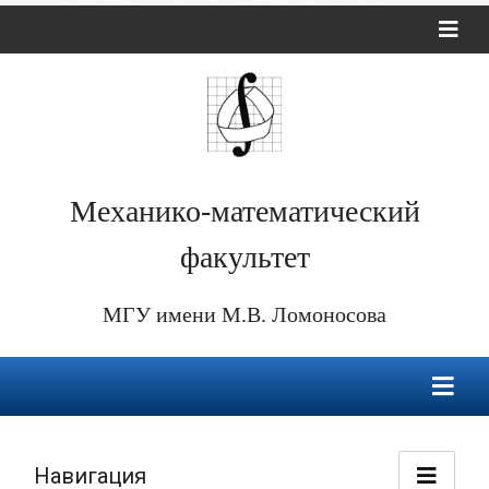
Механико-математический
факультет
МГУ имени М.В. Ломоносова
Навигация