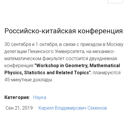
Российско-китайская конференция
30 сентября и 1 октября, в связи с приездом в Москву
делегации Пекинского Университета, на механико-
математическом факультет состоится двухдневная
конференция
"Workshop in Geometry, Mathematical
Physics, Statistics and Related Topics"
; планируются
45-минутные доклады.
Категория:
Наука
Сен 21, 2019
Кирилл Владимирович Семенов