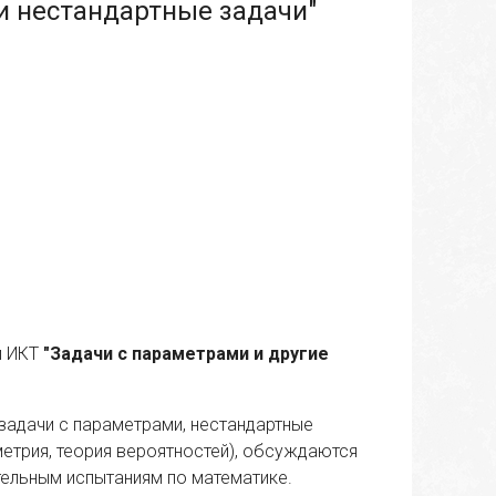
и нестандартные задачи"
и ИКТ
"Задачи с параметрами и другие
задачи с параметрами, нестандартные
ометрия, теория вероятностей), обсуждаются
тельным испытаниям по математике.