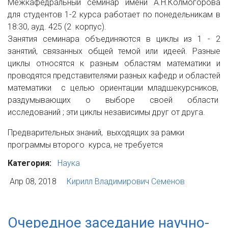
Межкафедральный семинар имени А.Н.Колмогорова
для студентов 1-2 курса работает по понедельникам в
18:30, ауд. 425 (2 корпус).
Занятия семинара объединяются в циклы из 1 - 2
занятий, связанных общей темой или идеей. Разные
циклы относятся к разным областям математики и
проводятся представителями разных кафедр и областей
математики с целью ориентации младшекурсников,
раздумывающих о выборе своей области
исследований ; эти циклы независимы друг от друга.
Предварительных знаний, выходящих за рамки
программы второго курса, не требуется
Категория:
Наука
Апр 08, 2018
Кирилл Владимирович Семенов
Очередное заседание научно-