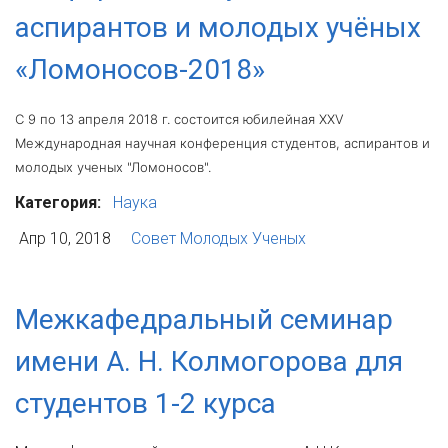
аспирантов и молодых учёных
«Ломоносов-2018»
C 9 по 13 апреля 2018 г. состоится юбилейная XXV
Международная научная конференция студентов, аспирантов и
молодых ученых "Ломоносов".
Категория:
Наука
Апр 10, 2018
Совет Молодых Ученых
Межкафедральный семинар
имени А. Н. Колмогорова для
студентов 1-2 курса