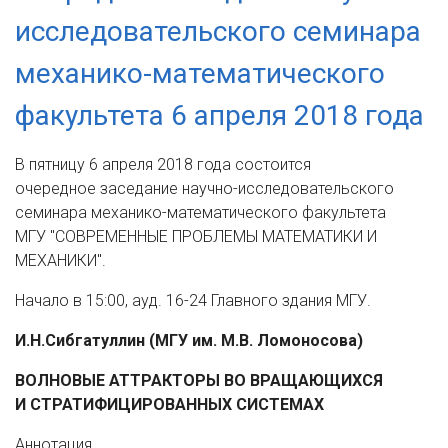
исследовательского семинара
механико-математического
факультета 6 апреля 2018 года
В пятницу 6 апреля 2018 года состоится
очередное заседание научно-исследовательского
семинара механико-математического факультета
МГУ "СОВРЕМЕННЫЕ ПРОБЛЕМЫ МАТЕМАТИКИ И
МЕХАНИКИ".
Начало в 15:00, ауд. 16-24 Главного здания МГУ.
И.Н.Сибгатуллин (МГУ им. М.В. Ломоносова)
ВОЛНОВЫЕ АТТРАКТОРЫ ВО ВРАЩАЮЩИХСЯ
И СТРАТИФИЦИРОВАННЫХ СИСТЕМАХ
Аннотация