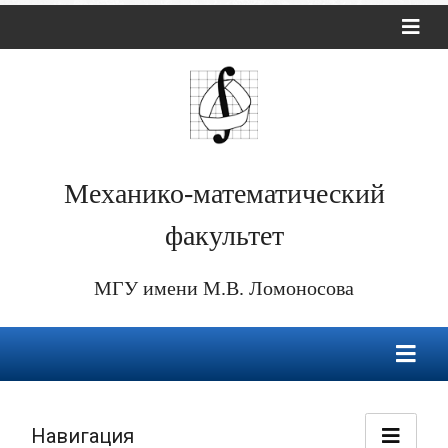
Механико-математический
факультет
МГУ имени М.В. Ломоносова
Навигация