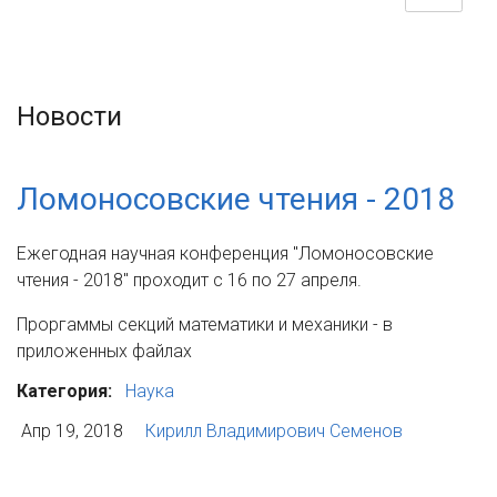
Новости
Ломоносовские чтения - 2018
Ежегодная научная конференция "Ломоносовские
чтения - 2018" проходит с 16 по 27 апреля.
Проргаммы секций математики и механики - в
приложенных файлах
Категория:
Наука
Апр 19, 2018
Кирилл Владимирович Семенов