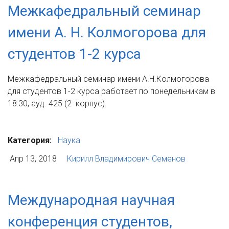
Межкафедральный семинар
имени А. Н. Колмогорова для
студентов 1-2 курса
Межкафедральный семинар имени А.Н.Колмогорова
для студентов 1-2 курса работает по понедельникам в
18:30, ауд. 425 (2 корпус).
Категория:
Наука
Апр 13, 2018
Кирилл Владимирович Семенов
Международная научная
конференция студентов,