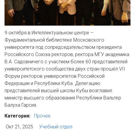
9 октября в Интеллектуальном центре –
Фундаментальной библиотеке Московского
университета под сопредседательством президента
Российского Союза ректоров, ректора МГУ академика
В.А. Садовничего с участием более 60 представителей
университетского сообщества двух стран прошёл VII
Форум ректоров университетов Российской
Федерации и Республики Куба. Делегацию
представителей высшей школы Кубы возглавил
министр высшего образования Республики Вальтер
Балуха Гарсия.
Категория:
Прочее
Окт 21, 2025
Учебный отдел