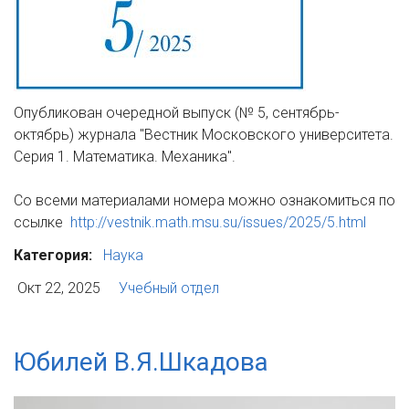
Опубликован очередной выпуск (№ 5, сентябрь-
октябрь) журнала "Вестник Московского университета.
Серия 1. Математика. Механика".
Со всеми материалами номера можно ознакомиться по
ссылке
http://vestnik.math.msu.su/issues/2025/5.html
Категория:
Наука
Окт 22, 2025
Учебный отдел
Юбилей В.Я.Шкадова