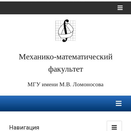
Механико-математический
факультет
МГУ имени М.В. Ломоносова
Навигация