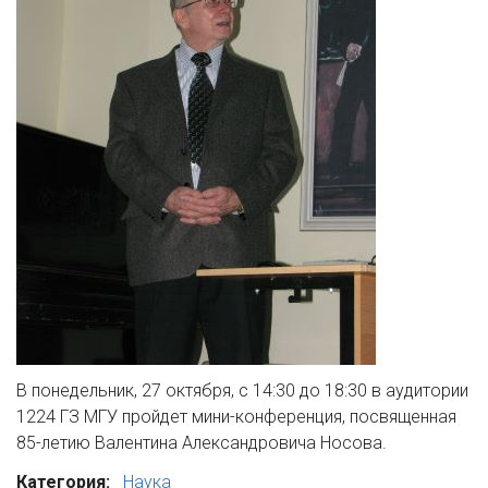
В понедельник, 27 октября, с 14:30 до 18:30 в аудитории
1224 ГЗ МГУ пройдет мини-конференция, посвященная
85-летию Валентина Александровича Носова.
Категория:
Наука