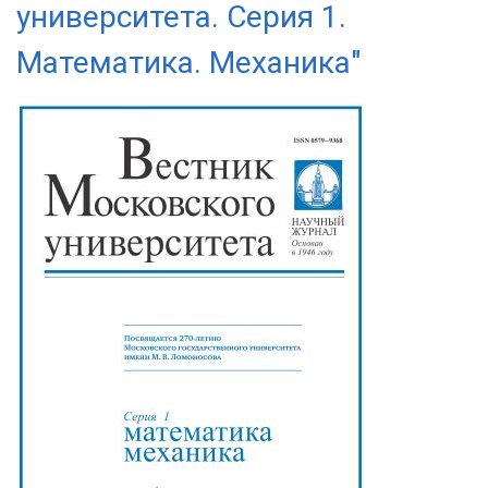
университета. Серия 1.
Математика. Механика"