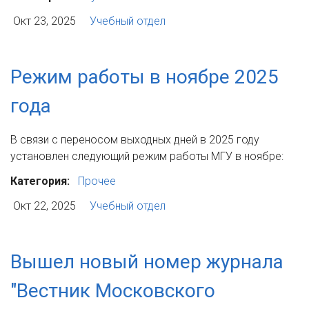
Окт 23, 2025
Учебный отдел
Режим работы в ноябре 2025
года
В связи с переносом выходных дней в 2025 году
установлен следующий режим работы МГУ в ноябре:
Категория:
Прочее
Окт 22, 2025
Учебный отдел
Вышел новый номер журнала
"Вестник Московского