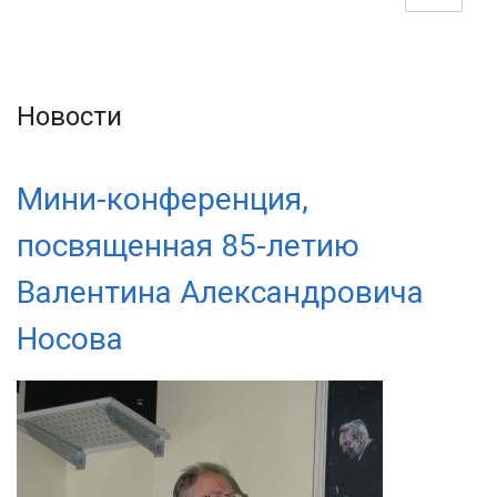
Новости
Мини-конференция,
посвященная 85-летию
Валентина Александровича
Носова