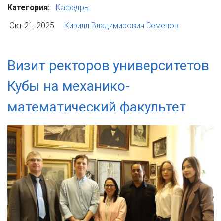
Категория:
Кафедры
Окт 21, 2025
Кирилл Владимирович Семенов
Визит ректоров университетов
Кубы на механико-
математический факультет