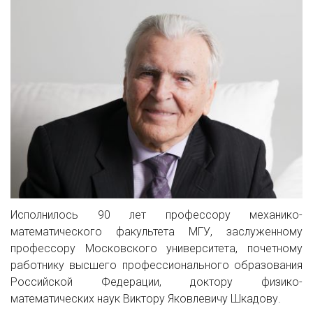
Исполнилось 90 лет профессору механико-
математического факультета МГУ, заслуженному
профессору Московского университета, почетному
работнику высшего профессионального образования
Российской Федерации, доктору физико-
математических наук Виктору Яковлевичу Шкадову.