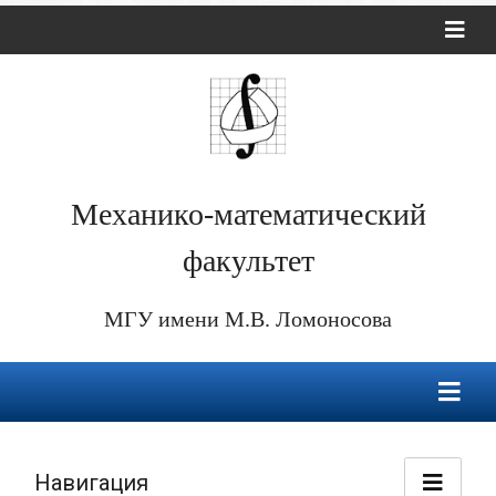
Механико-математический
факультет
МГУ имени М.В. Ломоносова
Навигация