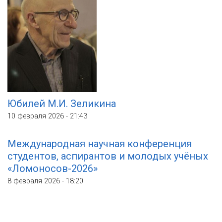
Юбилей М.И. Зеликина
10 февраля 2026 - 21:43
Международная научная конференция
студентов, аспирантов и молодых учёных
«Ломоносов-2026»
8 февраля 2026 - 18:20