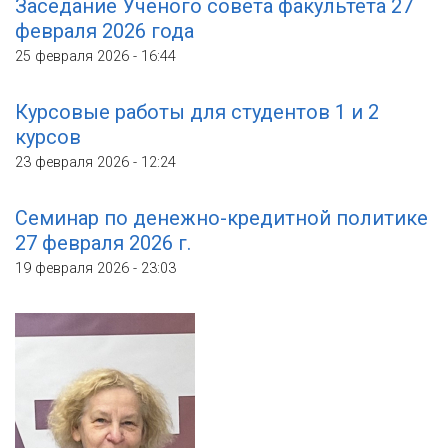
Заседание Ученого совета факультета 27
февраля 2026 года
25 февраля 2026 - 16:44
Курсовые работы для студентов 1 и 2
курсов
23 февраля 2026 - 12:24
Семинар по денежно-кредитной политике
27 февраля 2026 г.
19 февраля 2026 - 23:03