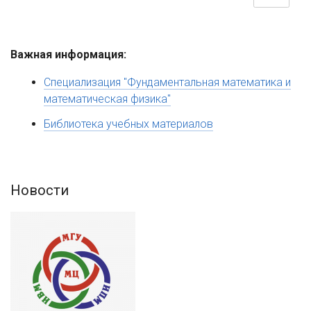
Важная информация:
Специализация "Фундаментальная математика и
математическая физика"
Библиотека учебных материалов
Новости