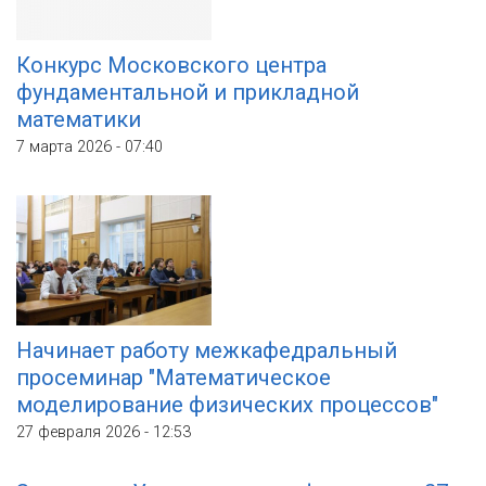
Конкурс Московского центра
фундаментальной и прикладной
математики
7 марта 2026 - 07:40
Начинает работу межкафедральный
просеминар "Математическое
моделирование физических процессов"
27 февраля 2026 - 12:53