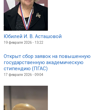
Юбилей И. В. Асташовой
19 февраля 2026 - 13:22
Открыт сбор заявок на повышенную
государственную академическую
стипендию (ПГАС)
17 февраля 2026 - 09:04