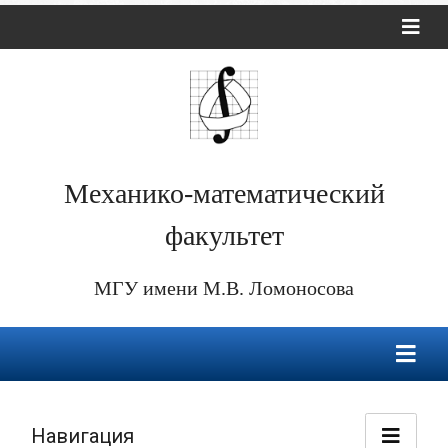
Механико-математический
факультет
МГУ имени М.В. Ломоносова
Навигация